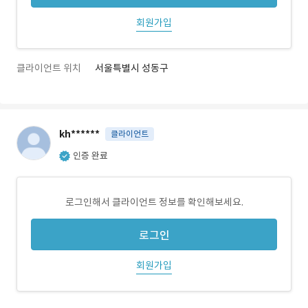
회원가입
클라이언트 위치
서울특별시 성동구
kh******
클라이언트
인증 완료
로그인해서 클라이언트 정보를 확인해보세요.
로그인
회원가입