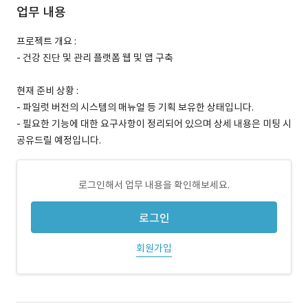
업무 내용
프로젝트 개요 :
- 건강 진단 및 관리 플랫폼 웹 및 앱 구축
현재 준비 상황 :
- 파일럿 버전의 시스템의 매뉴얼 등 기획 보유한 상태입니다.
- 필요한 기능에 대한 요구사항이 정리되어 있으며 상세 내용은 미팅 시
공유드릴 예정입니다.
로그인해서 업무 내용을 확인해보세요.
로그인
회원가입