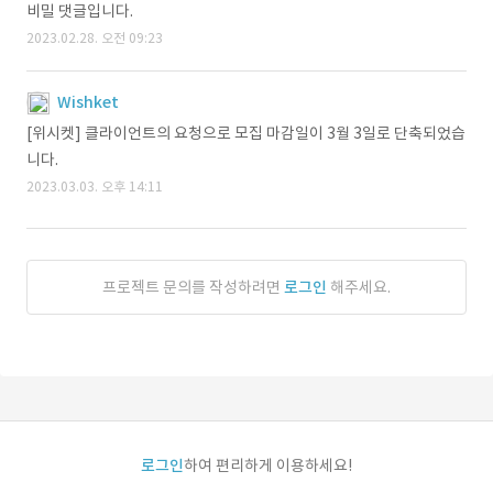
비밀 댓글입니다.
2023.02.28. 오전 09:23
Wishket
[위시켓] 클라이언트의 요청으로 모집 마감일이 3월 3일로 단축되었습
니다.
2023.03.03. 오후 14:11
프로젝트 문의를 작성하려면
로그인
해주세요.
로그인
하여 편리하게 이용하세요!