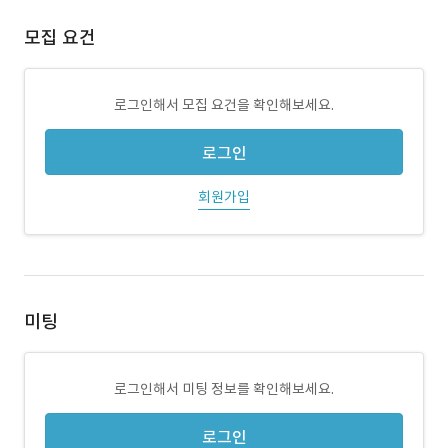
모집 요건
로그인해서 모집 요건을 확인해보세요.
로그인
회원가입
미팅
로그인해서 미팅 정보를 확인해보세요.
로그인