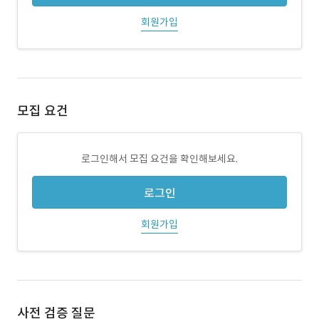
회원가입
모집 요건
로그인해서 모집 요건을 확인해보세요.
로그인
회원가입
사전 검증 질문