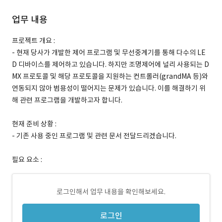
업무 내용
프로젝트 개요 :
- 현재 당사가 개발한 제어 프로그램 및 무선중계기를 통해 다수의 LE
D 디바이스를 제어하고 있습니다. 하지만 조명제어에 널리 사용되는 D
MX 프로토콜 및 해당 프로토콜을 지원하는 컨트롤러(grandMA 등)와
연동되지 않아 범용성이 떨어지는 문제가 있습니다. 이를 해결하기 위
해 관련 프로그램을 개발하고자 합니다.
현재 준비 상황 :
- 기존 사용 중인 프로그램 및 관련 문서 전달드리겠습니다.
필요 요소 :
로그인해서 업무 내용을 확인해보세요.
로그인