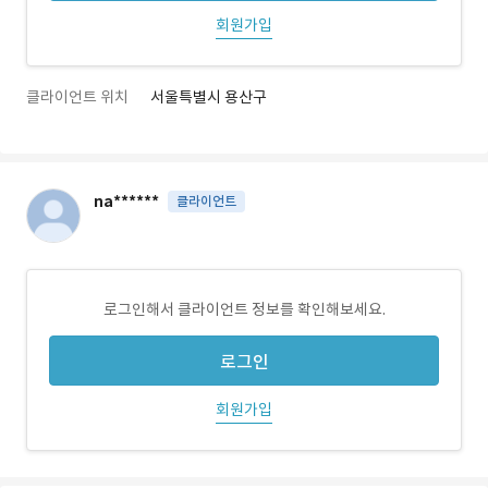
회원가입
클라이언트 위치
서울특별시 용산구
na******
클라이언트
로그인해서 클라이언트 정보를 확인해보세요.
로그인
회원가입