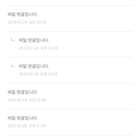
비밀 댓글입니다.
2023.02.24. 오전 10:55
비밀 댓글입니다.
2023.02.24. 오후 13:10
비밀 댓글입니다.
2023.02.24. 오후 13:23
비밀 댓글입니다.
2023.02.24. 오전 11:08
비밀 댓글입니다.
2023.02.28. 오후 17:47