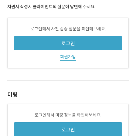
지원서 작성시 클라이언트의 질문에 답변해 주세요.
로그인해서 사전 검증 질문을 확인해보세요.
로그인
회원가입
미팅
로그인해서 미팅 정보를 확인해보세요.
로그인