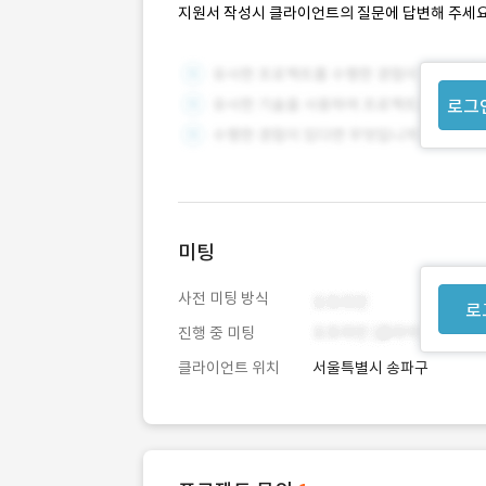
지원서 작성시 클라이언트의 질문에 답변해 주세요
로그
미팅
사전 미팅 방식
로
진행 중 미팅
클라이언트 위치
서울특별시 송파구