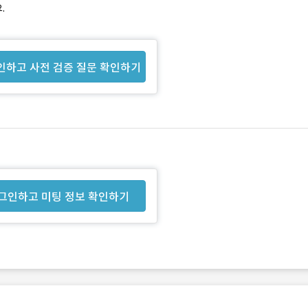
.
인하고 사전 검증 질문 확인하기
그인하고 미팅 정보 확인하기