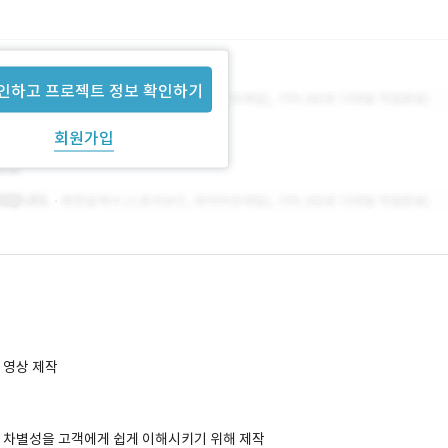
인하고 프로젝트 정보 확인하기
회원가입
 영상 제작
비 차별성을 고객에게 쉽게 이해시키기 위해 제작