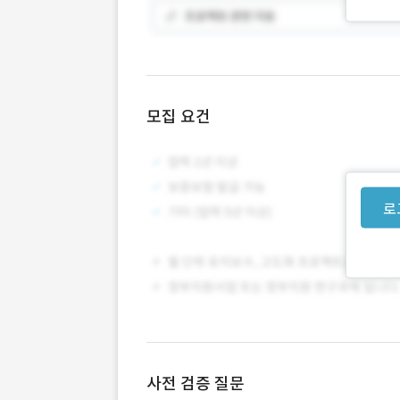
모집 요건
로
사전 검증 질문