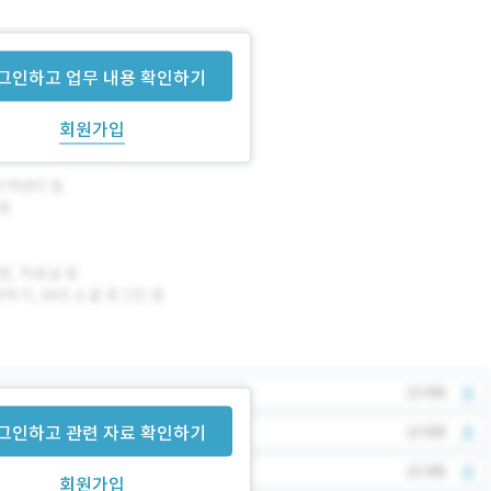
그인하고 업무 내용 확인하기
회원가입
그인하고 관련 자료 확인하기
회원가입