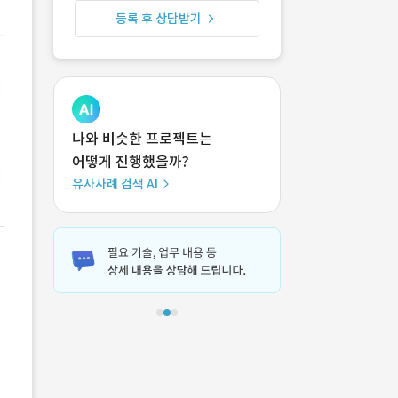
등록 후 상담받기
나와 비슷한 프로젝트는
어떻게 진행했을까?
유사사례 검색 AI