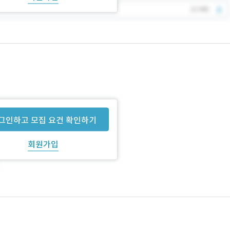
그인하고 모집 요건 확인하기
회원가입