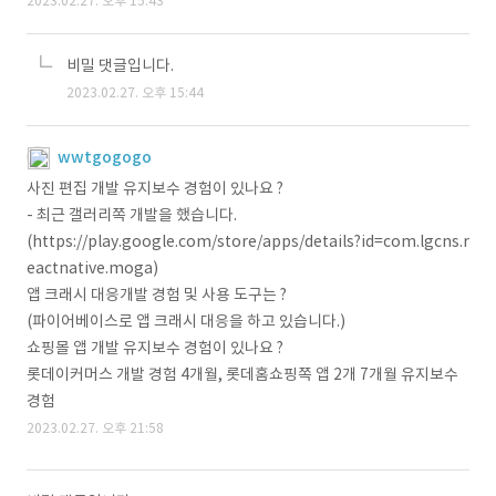
2023.02.27. 오후 15:43
비밀 댓글입니다.
2023.02.27. 오후 15:44
wwtgogogo
사진 편집 개발 유지보수 경험이 있나요 ?
- 최근 갤러리쪽 개발을 했습니다.
(https://play.google.com/store/apps/details?id=com.lgcns.r
eactnative.moga)
앱 크래시 대응개발 경험 및 사용 도구는 ?
(파이어베이스로 앱 크래시 대응을 하고 있습니다.)
쇼핑몰 앱 개발 유지보수 경험이 있나요 ?
롯데이커머스 개발 경험 4개월, 롯데홈쇼핑쪽 앱 2개 7개월 유지보수
경험
2023.02.27. 오후 21:58