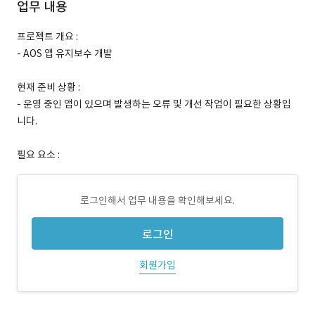
업무 내용
프로젝트 개요 :
- AOS 앱 유지보수 개발
현재 준비 상황 :
- 운영 중인 앱이 있으며 발생하는 오류 및 개선 작업이 필요한 상황입
니다.
필요 요소 :
로그인해서 업무 내용을 확인해보세요.
로그인
회원가입