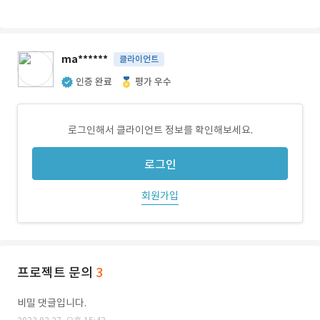
ma******
클라이언트
인증 완료
평가 우수
로그인해서 클라이언트 정보를 확인해보세요.
로그인
회원가입
프로젝트 문의
3
비밀 댓글입니다.