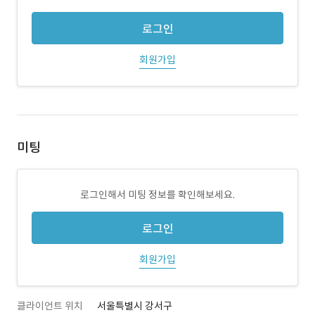
로그인
회원가입
미팅
로그인해서 미팅 정보를 확인해보세요.
로그인
회원가입
클라이언트 위치
서울특별시 강서구