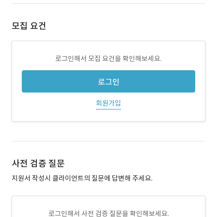
모집 요건
로그인해서 모집 요건을 확인해보세요.
로그인
회원가입
사전 검증 질문
지원서 작성시 클라이언트의 질문에 답변해 주세요.
로그인해서 사전 검증 질문을 확인해보세요.