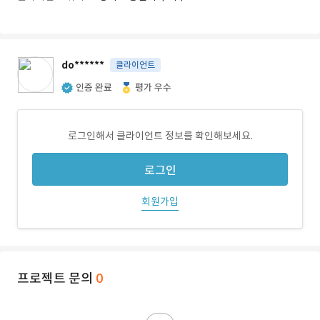
do******
클라이언트
인증 완료
평가 우수
로그인해서 클라이언트 정보를 확인해보세요.
로그인
회원가입
프로젝트 문의
0