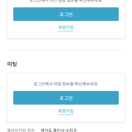
로그인해서 사전 검증 질문을 확인해보세요.
로그인
회원가입
미팅
로그인해서 미팅 정보를 확인해보세요.
로그인
회원가입
클라이언트 위치
경기도 용인시 수지구