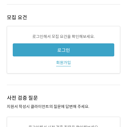
모집 요건
로그인해서 모집 요건을 확인해보세요.
로그인
회원가입
사전 검증 질문
지원서 작성시 클라이언트의 질문에 답변해 주세요.