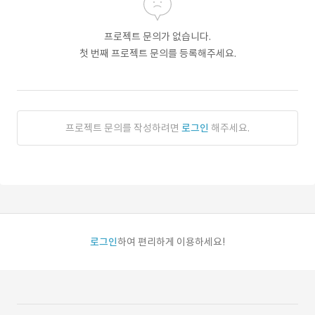
프로젝트 문의가 없습니다.
첫 번째 프로젝트 문의를 등록해주세요.
프로젝트 문의를 작성하려면
로그인
해주세요.
로그인
하여 편리하게 이용하세요!