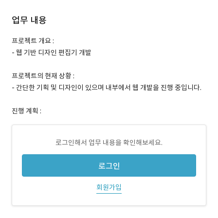
업무 내용
프로젝트 개요 :
- 웹 기반 디자인 편집기 개발
프로젝트의 현재 상황 :
- 간단한 기획 및 디자인이 있으며 내부에서 웹 개발을 진행 중입니다.
진행 계획 :
로그인해서 업무 내용을 확인해보세요.
로그인
회원가입