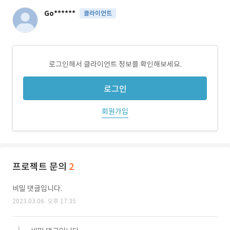
Go******
클라이언트
로그인해서 클라이언트 정보를 확인해보세요.
로그인
회원가입
프로젝트 문의
2
비밀 댓글입니다.
2023.03.06. 오후 17:35