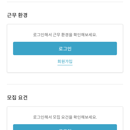
근무 환경
로그인해서 근무 환경을 확인해보세요.
로그인
회원가입
모집 요건
로그인해서 모집 요건을 확인해보세요.