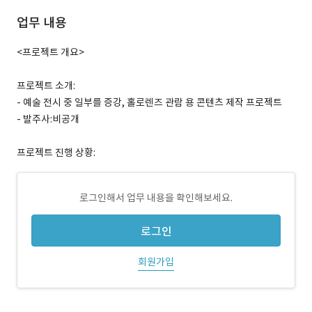
업무 내용
<프로젝트 개요>
프로젝트 소개:
- 예술 전시 중 일부를 증강, 홀로렌즈 관람 용 콘텐츠 제작 프로젝트
- 발주사:비공개
프로젝트 진행 상황:
로그인해서 업무 내용을 확인해보세요.
로그인
회원가입