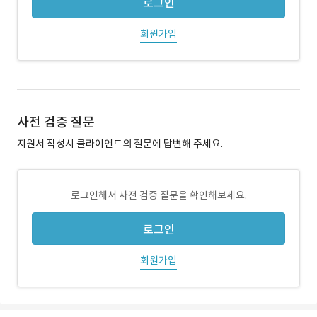
로그인
회원가입
사전 검증 질문
지원서 작성시 클라이언트의 질문에 답변해 주세요.
로그인해서 사전 검증 질문을 확인해보세요.
로그인
회원가입