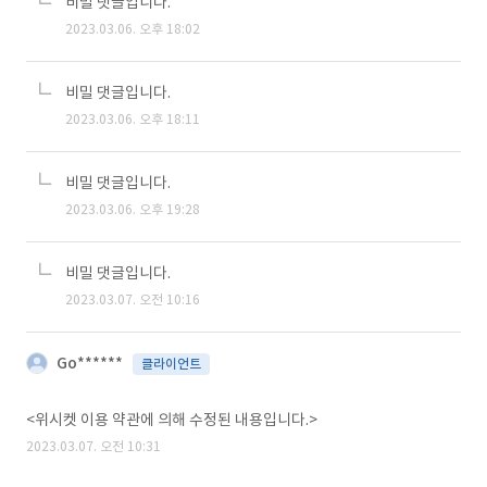
비밀 댓글입니다.
2023.03.06. 오후 18:02
비밀 댓글입니다.
2023.03.06. 오후 18:11
비밀 댓글입니다.
2023.03.06. 오후 19:28
비밀 댓글입니다.
2023.03.07. 오전 10:16
Go******
클라이언트
<위시켓 이용 약관에 의해 수정된 내용입니다.>
2023.03.07. 오전 10:31