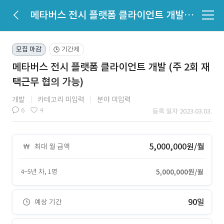
메타버스 전시 플랫폼 클라이언트 개발 (주 2회 재택근무 협의 가능)
모집 마감
기간제
🕒
메타버스 전시 플랫폼 클라이언트 개발 (주 2회 재
택근무 협의 가능)
개발
카테고리 미입력
분야 미입력
6
4
등록 일자 2023.03.03.
5,000,000원/월
최대 월 금액
4~5년 차, 1명
5,000,000원/월
90일
예상 기간