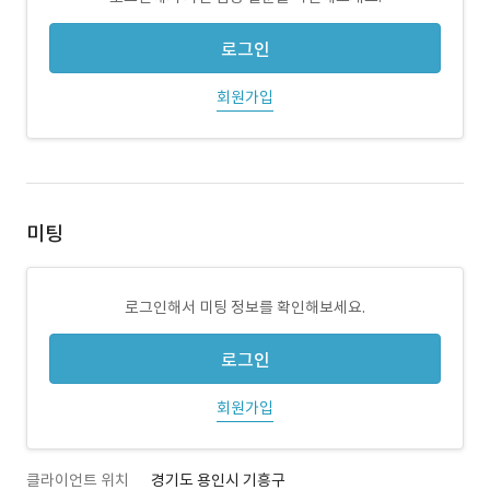
로그인
회원가입
미팅
로그인해서 미팅 정보를 확인해보세요.
로그인
회원가입
클라이언트 위치
경기도 용인시 기흥구