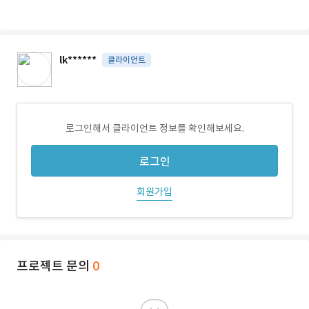
lk******
클라이언트
로그인해서 클라이언트 정보를 확인해보세요.
로그인
회원가입
프로젝트 문의
0