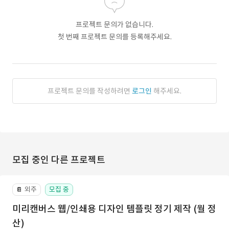
프로젝트 문의가 없습니다.
첫 번째 프로젝트 문의를 등록해주세요.
프로젝트 문의를 작성하려면
로그인
해주세요.
모집 중인 다른 프로젝트
외주
모집 중
📔
미리캔버스 웹/인쇄용 디자인 템플릿 정기 제작 (월 정
산)