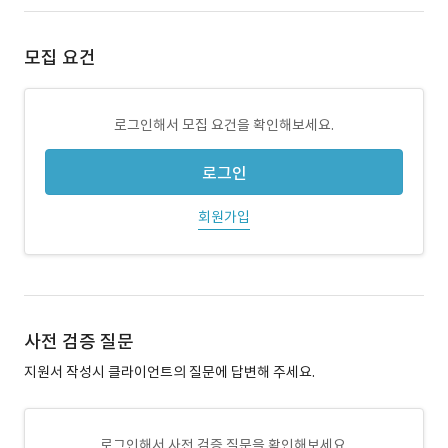
모집 요건
로그인해서 모집 요건을 확인해보세요.
로그인
회원가입
사전 검증 질문
지원서 작성시 클라이언트의 질문에 답변해 주세요.
로그인해서 사전 검증 질문을 확인해보세요.