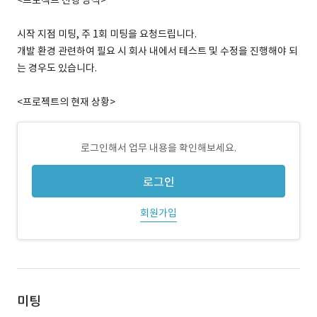
<프로젝트 진행 방식>
시작 지점 미팅, 주 1회 미팅을 요청드립니다.
개발 환경 관련하여 필요 시 회사 내에서 테스트 및 수정을 진행해야 되
는 경우도 있습니다.
<프로젝트의 현재 상황>
로그인해서 업무 내용을 확인해보세요.
로그인
회원가입
미팅