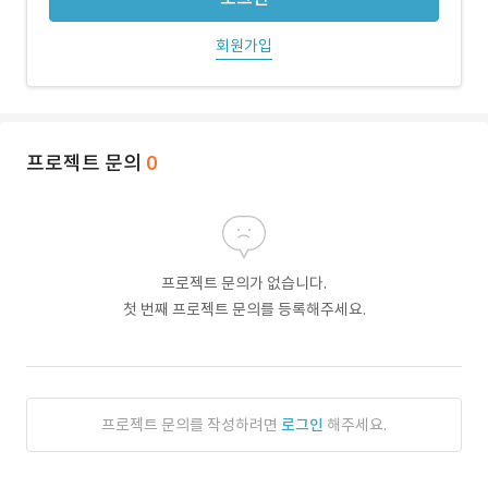
회원가입
프로젝트 문의
0
프로젝트 문의가 없습니다.
첫 번째 프로젝트 문의를 등록해주세요.
프로젝트 문의를 작성하려면
로그인
해주세요.