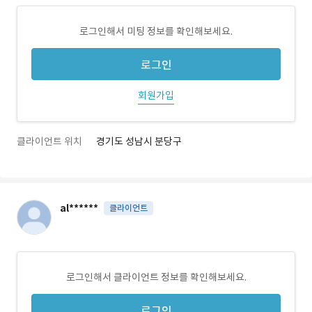
로그인해서 미팅 정보를 확인해보세요.
로그인
회원가입
클라이언트 위치
경기도 성남시 분당구
al******
클라이언트
로그인해서 클라이언트 정보를 확인해보세요.
로그인