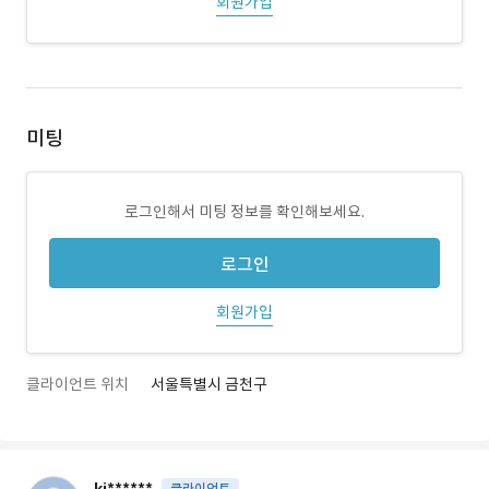
회원가입
미팅
로그인해서 미팅 정보를 확인해보세요.
로그인
회원가입
클라이언트 위치
서울특별시 금천구
클라이언트