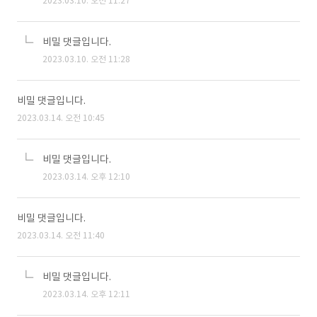
2023.03.10. 오전 11:27
비밀 댓글입니다.
2023.03.10. 오전 11:28
비밀 댓글입니다.
2023.03.14. 오전 10:45
비밀 댓글입니다.
2023.03.14. 오후 12:10
비밀 댓글입니다.
2023.03.14. 오전 11:40
비밀 댓글입니다.
2023.03.14. 오후 12:11