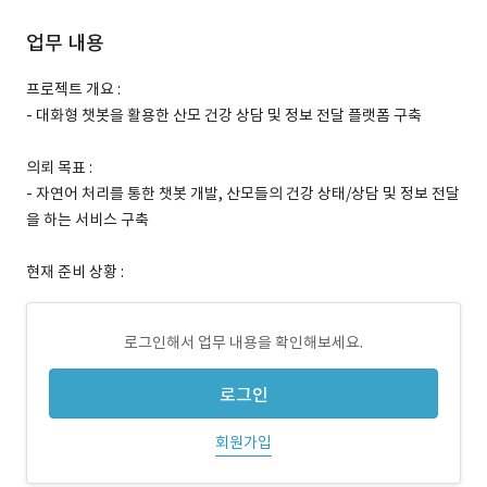
업무 내용
프로젝트 개요 :
- 대화형 챗봇을 활용한 산모 건강 상담 및 정보 전달 플랫폼 구축
의뢰 목표 :
- 자연어 처리를 통한 챗봇 개발, 산모들의 건강 상태/상담 및 정보 전달
을 하는 서비스 구축
현재 준비 상황 :
로그인해서 업무 내용을 확인해보세요.
로그인
회원가입