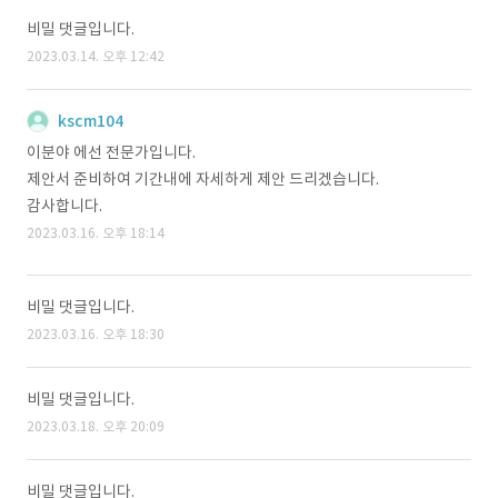
비밀 댓글입니다.
2023.03.14. 오후 12:42
kscm104
이분야 에선 전문가입니다.
제안서 준비하여 기간내에 자세하게 제안 드리겠습니다.
감사합니다.
2023.03.16. 오후 18:14
비밀 댓글입니다.
2023.03.16. 오후 18:30
비밀 댓글입니다.
2023.03.18. 오후 20:09
비밀 댓글입니다.