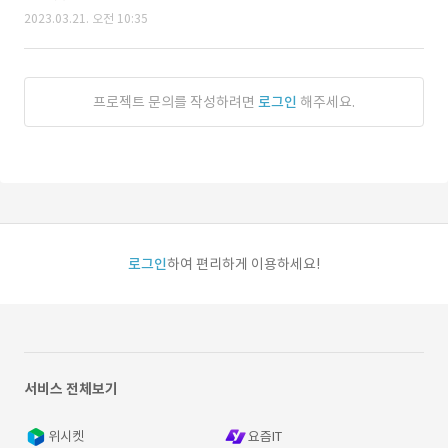
2023.03.21. 오전 10:35
프로젝트 문의를 작성하려면
로그인
해주세요.
로그인
하여 편리하게 이용하세요!
서비스 전체보기
위시켓
요즘IT