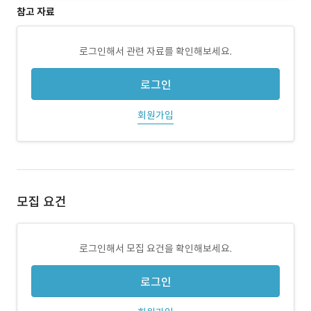
참고 자료
로그인해서 관련 자료를 확인해보세요.
로그인
회원가입
모집 요건
로그인해서 모집 요건을 확인해보세요.
로그인