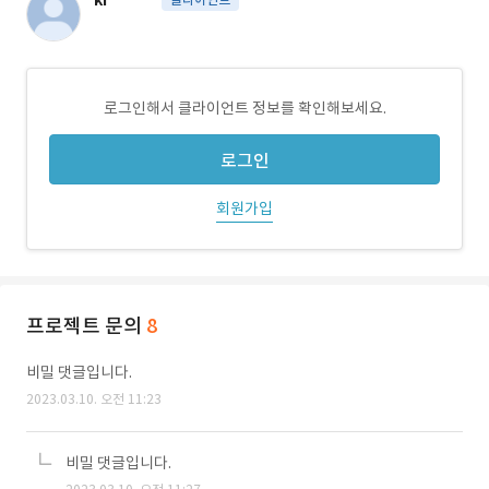
ki******
로그인해서 클라이언트 정보를 확인해보세요.
로그인
회원가입
프로젝트 문의
8
비밀 댓글입니다.
2023.03.10. 오전 11:23
비밀 댓글입니다.