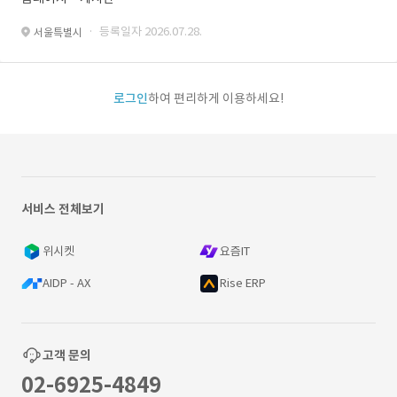
· 등록일자 2026.07.28.
서울특별시
로그인
하여 편리하게 이용하세요!
서비스 전체보기
위시켓
요즘IT
AIDP - AX
Rise ERP
고객 문의
02-6925-4849