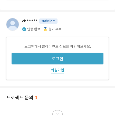
ch******
클라이언트
인증 완료
평가 우수
로그인해서 클라이언트 정보를 확인해보세요.
로그인
회원가입
프로젝트 문의
0