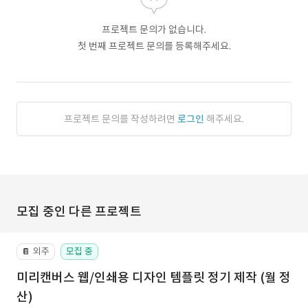
프로젝트 문의가 없습니다.
첫 번째 프로젝트 문의를 등록해주세요.
프로젝트 문의를 작성하려면
로그인
해주세요.
모집 중인 다른 프로젝트
외주
모집 중
📔
미리캔버스 웹/인쇄용 디자인 템플릿 정기 제작 (월 정
산)