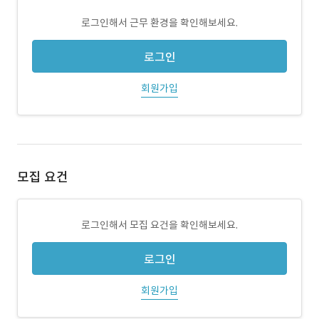
로그인해서 근무 환경을 확인해보세요.
로그인
회원가입
모집 요건
로그인해서 모집 요건을 확인해보세요.
로그인
회원가입