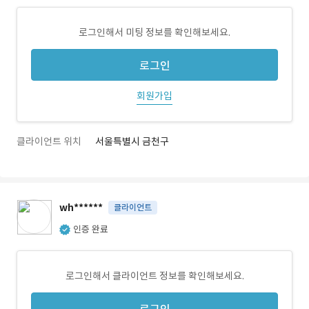
로그인해서 미팅 정보를 확인해보세요.
로그인
회원가입
클라이언트 위치
서울특별시 금천구
wh******
클라이언트
인증 완료
로그인해서 클라이언트 정보를 확인해보세요.