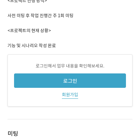
<프로젝트 진행 방식>
사전 미팅 후 작업 진행간 주 1회 미팅
<프로젝트의 현재 상황>
기능 및 시나리오 작성 완료
로그인해서 업무 내용을 확인해보세요.
로그인
회원가입
미팅