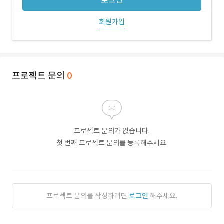
로그인
회원가입
프로젝트 문의
0
프로젝트 문의가 없습니다.
첫 번째 프로젝트 문의를 등록해주세요.
프로젝트 문의를 작성하려면
로그인
해주세요.