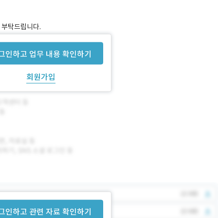
 부탁드립니다.
그인하고 업무 내용 확인하기
회원가입
그인하고 관련 자료 확인하기