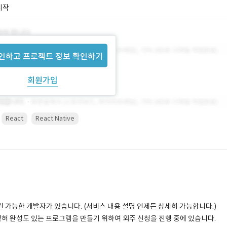
시작
인하고 프로젝트 정보 확인하기
회원가입
React
React Native
원 가능한 개발자가 있습니다. (서비스 내용 설명 언제든 상세히 가능합니다.)
딪혀 완성도 있는 프로그램을 만들기 위하여 외주 신청을 진행 중에 있습니다.