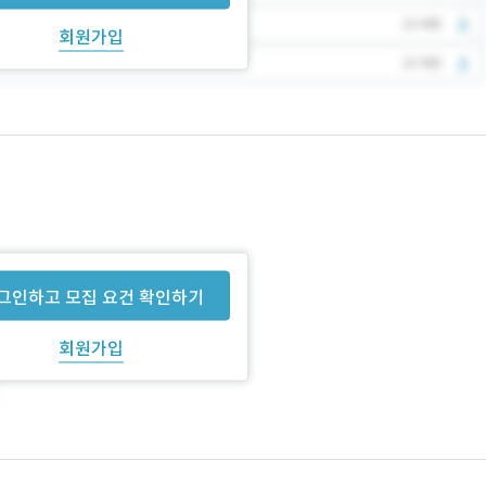
회원가입
그인하고 모집 요건 확인하기
회원가입