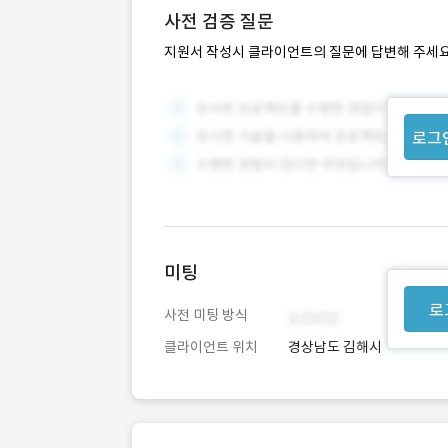
사전 검증 질문
지원서 작성시 클라이언트의 질문에 답변해 주세요
로그
미팅
로
사전 미팅 방식
클라이언트 위치
경상남도 김해시