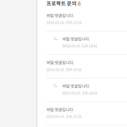
프로젝트 문의
6
비밀 댓글입니다.
2023.03.16. 오후 15:53
비밀 댓글입니다.
2023.03.16. 오후 16:01
비밀 댓글입니다.
2023.03.16. 오후 15:56
비밀 댓글입니다.
2023.03.16. 오후 16:01
비밀 댓글입니다.
2023.03.16. 오후 15:59