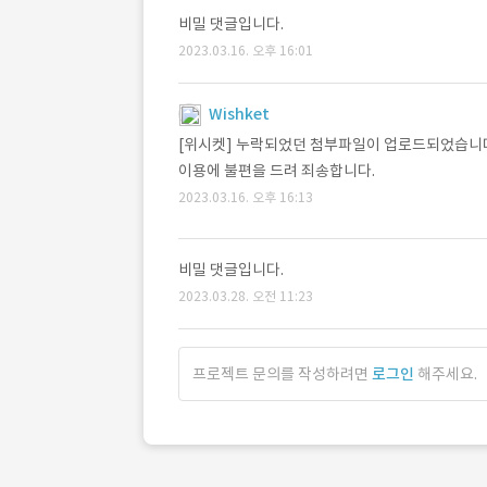
비밀 댓글입니다.
2023.03.16. 오후 16:01
Wishket
[위시켓] 누락되었던 첨부파일이 업로드되었습니
이용에 불편을 드려 죄송합니다.
2023.03.16. 오후 16:13
비밀 댓글입니다.
2023.03.28. 오전 11:23
프로젝트 문의를 작성하려면
로그인
해주세요.