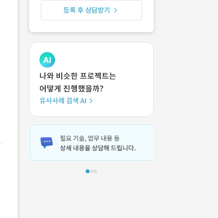
등록 후 상담받기
나와 비슷한 프로젝트는
어떻게 진행했을까?
유사사례 검색 AI