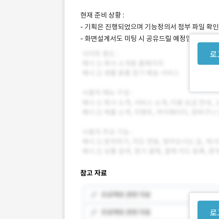
현재 준비 상황 :
- 기획은 진행되었으며 기능정의서 첨부 파일 확인
- 화면설계서도 미팅 시 공유드릴 예정입니다.
로
참고 자료
로