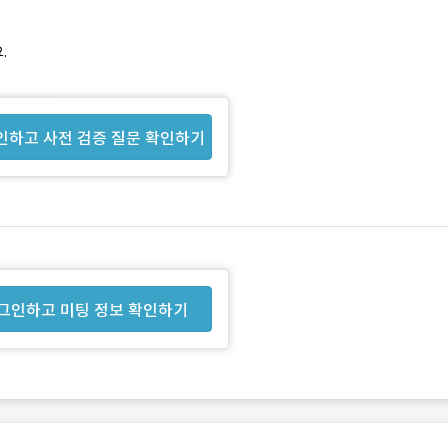
.
인하고 사전 검증 질문 확인하기
그인하고 미팅 정보 확인하기