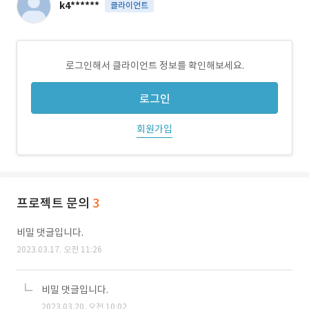
k4******
클라이언트
로그인해서 클라이언트 정보를 확인해보세요.
로그인
회원가입
프로젝트 문의
3
비밀 댓글입니다.
2023.03.17. 오전 11:26
비밀 댓글입니다.
2023.03.20. 오전 10:02