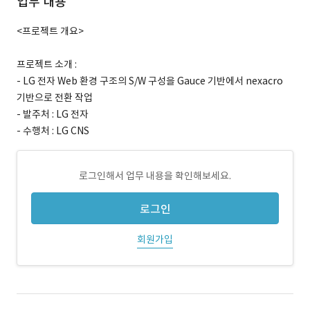
업무 내용
<프로젝트 개요>
프로젝트 소개 :
- LG 전자 Web 환경 구조의 S/W 구성을 Gauce 기반에서 nexacro
기반으로 전환 작업
- 발주처 : LG 전자
- 수행처 : LG CNS
로그인해서 업무 내용을 확인해보세요.
로그인
회원가입