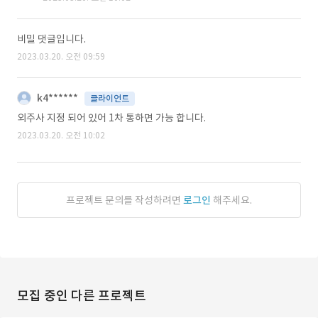
비밀 댓글입니다.
2023.03.20. 오전 09:59
k4******
클라이언트
외주사 지정 되어 있어 1차 통하면 가능 합니다.
2023.03.20. 오전 10:02
프로젝트 문의를 작성하려면
로그인
해주세요.
모집 중인 다른 프로젝트