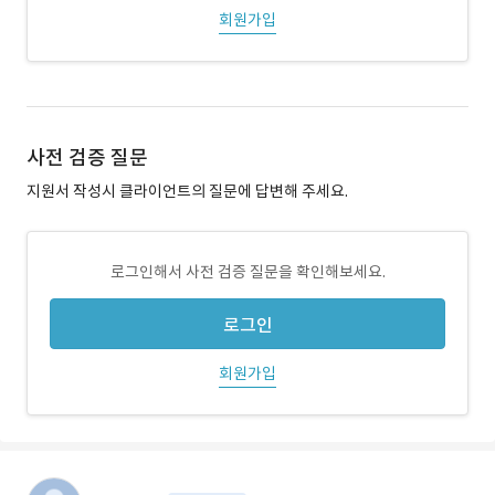
회원가입
사전 검증 질문
지원서 작성시 클라이언트의 질문에 답변해 주세요.
로그인해서 사전 검증 질문을 확인해보세요.
로그인
회원가입