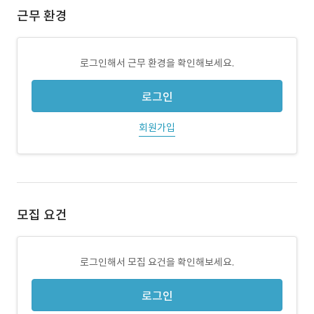
근무 환경
로그인해서 근무 환경을 확인해보세요.
로그인
회원가입
모집 요건
로그인해서 모집 요건을 확인해보세요.
로그인