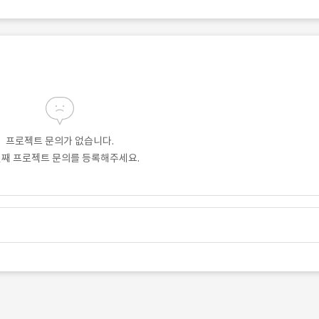
프로젝트 문의가 없습니다.
번째 프로젝트 문의를 등록해주세요.