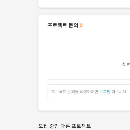
프로젝트 문의
0
첫 
프로젝트 문의를 작성하려면
로그인
해주세요.
모집 중인 다른 프로젝트