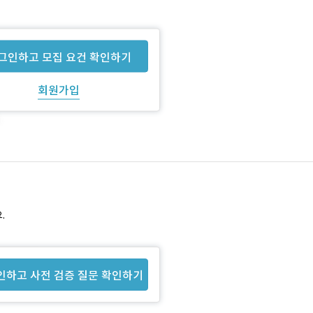
그인하고 모집 요건 확인하기
회원가입
.
인하고 사전 검증 질문 확인하기