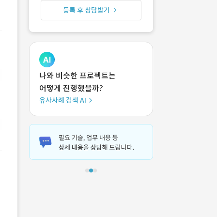
등록 후 상담받기
나와 비슷한 프로젝트는
어떻게 진행했을까?
유사사례 검색 AI