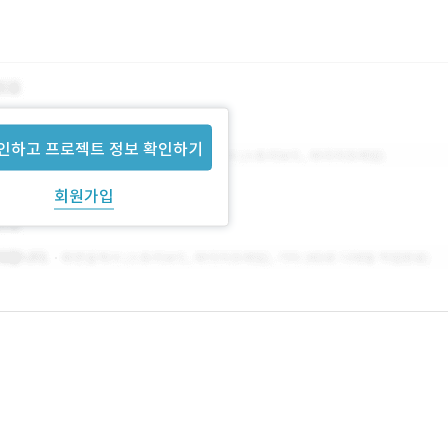
인하고 프로젝트 정보 확인하기
회원가입