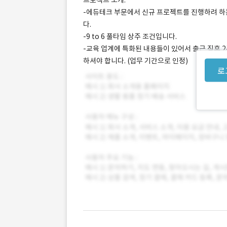
프로젝트 소개:
-에듀테크 부문에서 신규 프로젝트를 진행하려 하는
다.
-9 to 6 풀타임 상주 조건입니다.
-교육 업계에 특화된 내용들이 있어서 출근 직후 
하셔야 합니다. (업무 기간으로 인정)
로