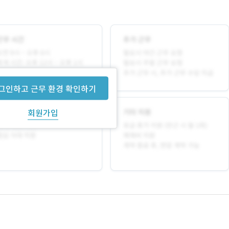
그인하고 근무 환경 확인하기
회원가입