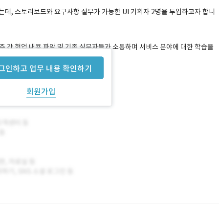
데, 스토리보드와 요구사항 실무가 가능한 UI 기획자 2명을 투입하고자 합니
2주 간 현업 내용 파악 및 기존 실무자들과 소통하며 서비스 분야에 대한 학습을
그인하고 업무 내용 확인하기
회원가입