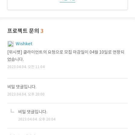
프로젝트 문의
3
Wishket
[위시켓] 클라이언트의 요청으로 모집 마감일이 04월 10일로 연장되
었습니다.
2023.04.04. 오전 11:04
비밀 댓글입니다.
2023.04.04. 오후 20:00
비밀 댓글입니다.
2023.04.04. 오후 20:04