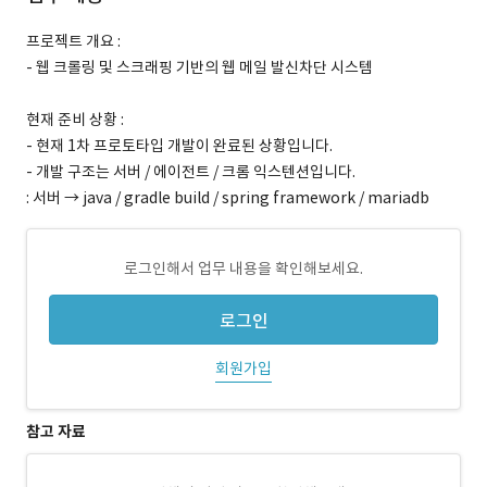
프로젝트 개요 :
- 웹 크롤링 및 스크래핑 기반의 웹 메일 발신차단 시스템
현재 준비 상황 :
- 현재 1차 프로토타입 개발이 완료된 상황입니다.
- 개발 구조는 서버 / 에이전트 / 크롬 익스텐션입니다.
: 서버 → java / gradle build / spring framework / mariadb
로그인해서 업무 내용을 확인해보세요.
로그인
회원가입
참고 자료