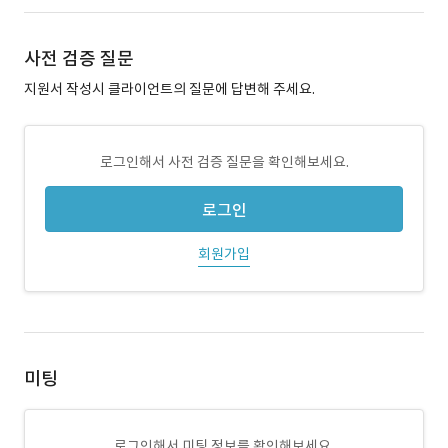
사전 검증 질문
지원서 작성시 클라이언트의 질문에 답변해 주세요.
로그인해서 사전 검증 질문을 확인해보세요.
로그인
회원가입
미팅
로그인해서 미팅 정보를 확인해보세요.