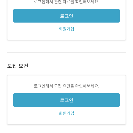
로그인해서 관련 자료를 확인해보세요.
로그인
회원가입
모집 요건
로그인해서 모집 요건을 확인해보세요.
로그인
회원가입