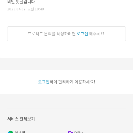
비밀 댓글입니다.
2023.04.07. 오전 10:48
프로젝트 문의를 작성하려면
로그인
해주세요.
로그인
하여 편리하게 이용하세요!
서비스 전체보기