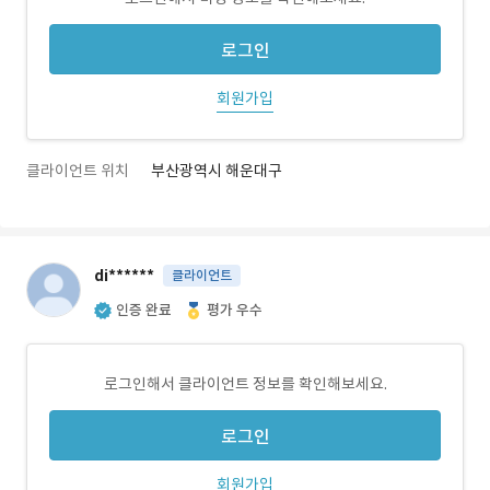
로그인
회원가입
클라이언트 위치
부산광역시 해운대구
di******
클라이언트
인증 완료
평가 우수
로그인해서 클라이언트 정보를 확인해보세요.
로그인
회원가입