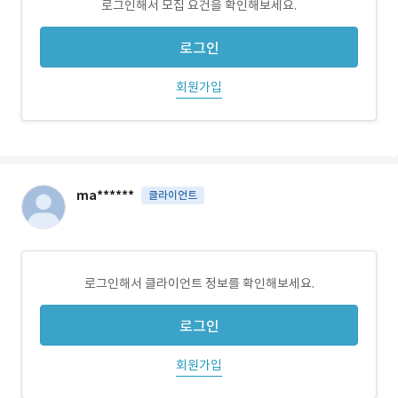
로그인해서 모집 요건을 확인해보세요.
로그인
회원가입
ma******
클라이언트
로그인해서 클라이언트 정보를 확인해보세요.
로그인
회원가입