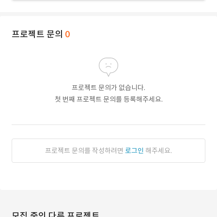
프로젝트 문의
0
프로젝트 문의가 없습니다.
첫 번째 프로젝트 문의를 등록해주세요.
프로젝트 문의를 작성하려면
로그인
해주세요.
모집 중인 다른 프로젝트