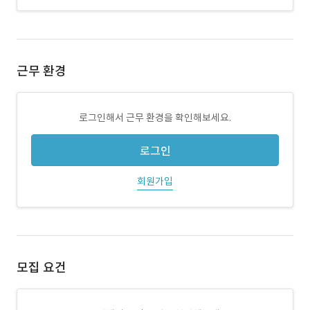
근무 환경
로그인해서 근무 환경을 확인해보세요.
로그인
회원가입
모집 요건