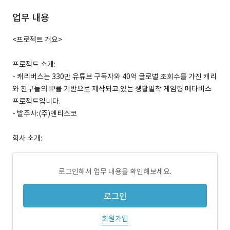
업무 내용
<프로젝트 개요>
프로젝트 소개:
- 캐리버스는 330만 유튜브 구독자와 40억 글로벌 조회수를 가진 캐리
와 친구들의 IP를 기반으로 제작되고 있는 생활밀착 게임형 메타버스
프로젝트입니다.
- 발주사:(주)멘티스코
회사 소개:
로그인해서 업무 내용을 확인해보세요.
로그인
회원가입