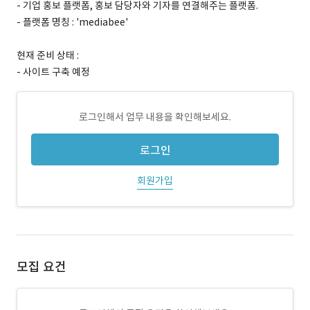
- 기업 홍보 플랫폼, 홍보 담당자와 기자를 연결해주는 플랫폼.
- 플랫폼 명칭 : 'mediabee'
현재 준비 상태 :
- 사이트 구축 예정
로그인해서 업무 내용을 확인해보세요.
로그인
회원가입
모집 요건