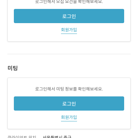
로그인해서 모집 요건을 확인해보세요.
로그인
회원가입
미팅
로그인해서 미팅 정보를 확인해보세요.
로그인
회원가입
클라이언트 위치
서울특별시 중구