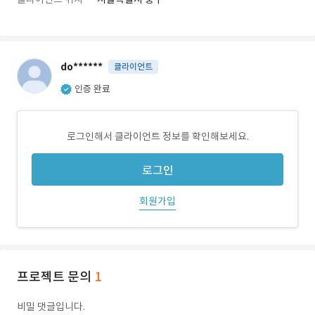
do******
클라이언트
인증 완료
로그인해서 클라이언트 정보를 확인해보세요.
로그인
회원가입
프로젝트 문의
1
비밀 댓글입니다.