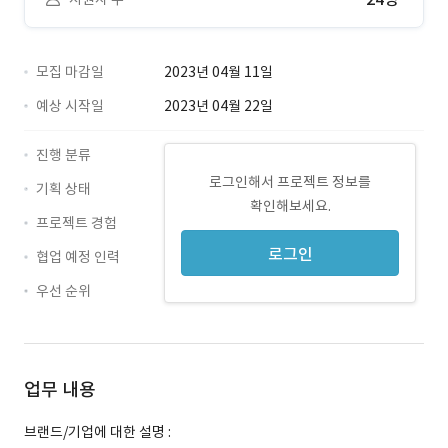
모집 마감일
2023년 04월 11일
예상 시작일
2023년 04월 22일
진행 분류
로그인해서 프로젝트 정보를
기획 상태
확인해보세요.
프로젝트 경험
로그인
협업 예정 인력
우선 순위
업무 내용
브랜드/기업에 대한 설명 :