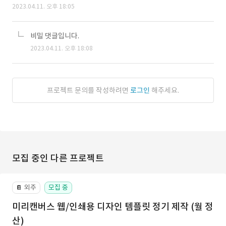
2023.04.11. 오후 18:05
비밀 댓글입니다.
2023.04.11. 오후 18:08
프로젝트 문의를 작성하려면
로그인
해주세요.
모집 중인 다른 프로젝트
외주
모집 중
📔
미리캔버스 웹/인쇄용 디자인 템플릿 정기 제작 (월 정
산)