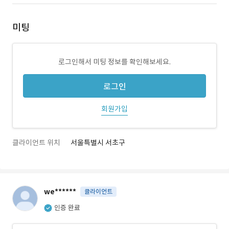
미팅
로그인해서 미팅 정보를 확인해보세요.
로그인
회원가입
클라이언트 위치
서울특별시 서초구
we******
클라이언트
인증 완료