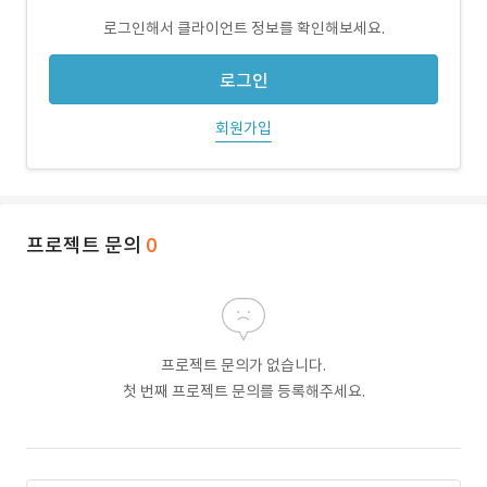
로그인해서 클라이언트 정보를 확인해보세요.
로그인
회원가입
프로젝트 문의
0
프로젝트 문의가 없습니다.
첫 번째 프로젝트 문의를 등록해주세요.