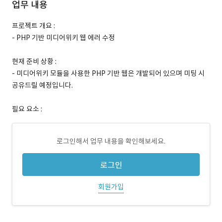
업무 내용
프로젝트 개요 :
- PHP 기반 미디어위키 웹 에러 수정
현재 준비 상황 :
- 미디어위키 모듈을 사용한 PHP 기반 웹은 개발되어 있으며 미팅 시
공유드릴 예정입니다.
필요 요소 :
로그인해서 업무 내용을 확인해보세요.
로그인
회원가입