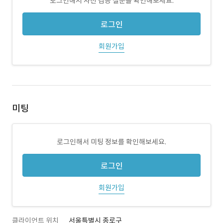
로그인해서 사전 검증 질문을 확인해보세요.
로그인
회원가입
미팅
로그인해서 미팅 정보를 확인해보세요.
로그인
회원가입
클라이언트 위치
서울특별시 종로구