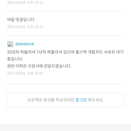
2023.04.04. 오후 16:21
비밀 댓글입니다.
2023.04.10. 오후 18:39
dsmslove
10년차 퍼블리셔 7년차 퍼블리셔 있으며 풀스택 개발자도 서포트 대기
중입니다.
관련 이력은 지원서에 전달드렸습니다.
2023.04.18. 오후 20:09
프로젝트 문의를 작성하려면
로그인
해주세요.