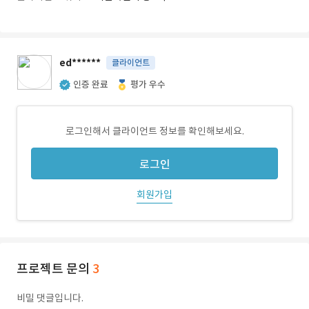
ed******
클라이언트
인증 완료
평가 우수
로그인해서 클라이언트 정보를 확인해보세요.
로그인
회원가입
프로젝트 문의
3
비밀 댓글입니다.