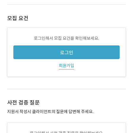
모집 요건
로그인해서 모집 요건을 확인해보세요.
로그인
회원가입
사전 검증 질문
지원서 작성시 클라이언트의 질문에 답변해 주세요.