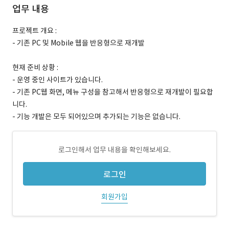
업무 내용
프로젝트 개요 :
- 기존 PC 및 Mobile 웹을 반응형으로 재개발
현재 준비 상황 :
- 운영 중인 사이트가 있습니다.
- 기존 PC웹 화면, 메뉴 구성을 참고해서 반응형으로 재개발이 필요합
니다.
- 기능 개발은 모두 되어있으며 추가되는 기능은 없습니다.
로그인해서 업무 내용을 확인해보세요.
로그인
회원가입