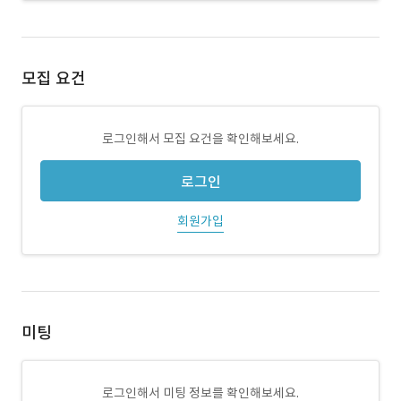
모집 요건
로그인해서 모집 요건을 확인해보세요.
로그인
회원가입
미팅
로그인해서 미팅 정보를 확인해보세요.