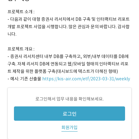
프로젝트 소개 :
- 다음과 같이 대형 증권사 리서치에서 DB 구축 및 인터랙티브 리포트
개발 프로젝트 사업을 시행합니다. 많은 관심과 문의 바랍니다. 감사합
니다.
프로젝트 개요 :
- 증권사 리서치센터 내부 DB를 구축하고, 외부/내부 데이터를 DB에
구축. 자체 리서치 DB에 연동되고 웹/모바일 형태의 인터랙티브 리포
트 제작을 위한 플랫폼 구축(대시보드에 텍스트가 더해진 형태)
- 예시: 기존 산출물
https://kis-air.com/etf/2023-03-31/weekly
로그인해서 업무 내용을 확인해보세요.
로그인
회원가입