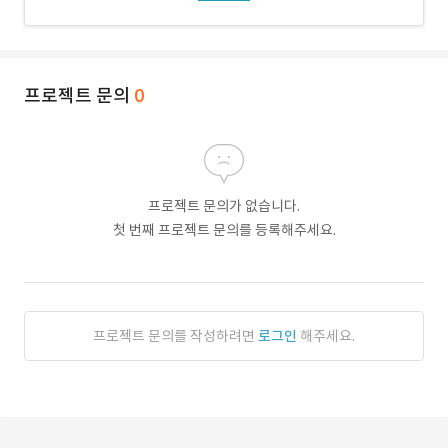
프로젝트 문의
0
프로젝트 문의가 없습니다.
첫 번째 프로젝트 문의를 등록해주세요.
프로젝트 문의를 작성하려면
로그인
해주세요.