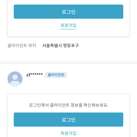
로그인
회원가입
클라이언트 위치
서울특별시 영등포구
cl******
클라이언트
로그인해서 클라이언트 정보를 확인해보세요.
로그인
회원가입