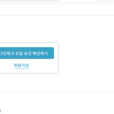
그인하고 모집 요건 확인하기
회원가입
.