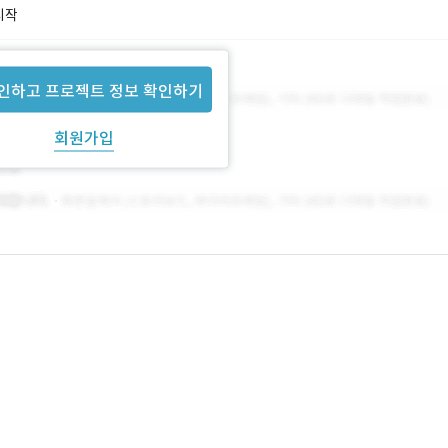
시작
인하고 프로젝트 정보 확인하기
회원가입