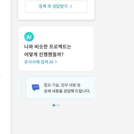
등록 후 상담받기
나와 비슷한 프로젝트는
어떻게 진행했을까?
유사사례 검색 AI