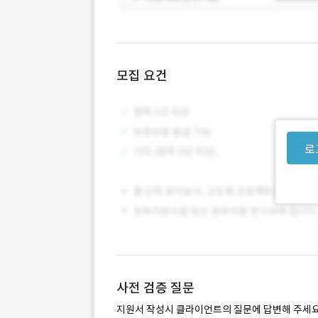
모집 요건
로
사전 검증 질문
지원서 작성시 클라이언트의 질문에 답변해 주세요