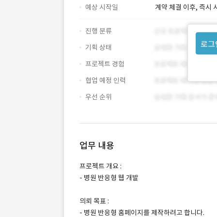
예상 시작일
계약 체결 이후, 즉시 
진행 분류
로그
기획 상태
프로젝트 경험
협업 예정 인력
우선 순위
업무 내용
프로젝트 개요 :
- 병원 반응형 웹 개발
의뢰 목표 :
- 병원 반응형 홈페이지를 제작하려고 합니다.