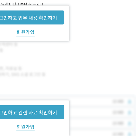
요합니다 ( 콘텐츠 관리 )
그인하고 업무 내용 확인하기
회원가입
그인하고 관련 자료 확인하기
회원가입