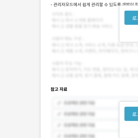
- 관리자모드에서 쉽게 관리할 수 있도록 개발이 필
로
참고 자료
로