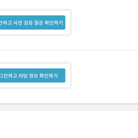
인하고 사전 검증 질문 확인하기
그인하고 미팅 정보 확인하기