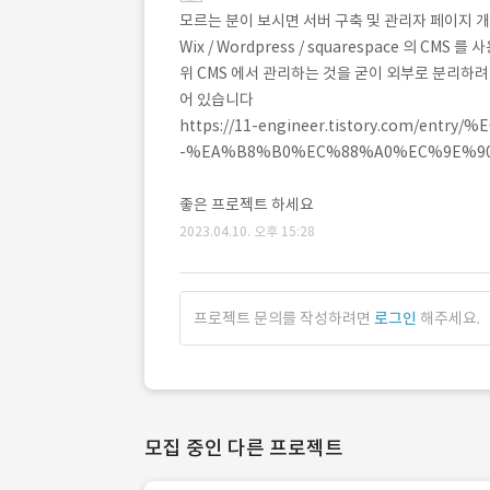
모르는 분이 보시면 서버 구축 및 관리자 페이지 
Wix / Wordpress / squarespace 의 
위 CMS 에서 관리하는 것을 굳이 외부로 분리하
어 있습니다
https://11-engineer.tistory.com/
-%EA%B8%B0%EC%88%A0%EC%9E%9
좋은 프로젝트 하세요
2023.04.10. 오후 15:28
프로젝트 문의를 작성하려면
로그인
해주세요.
모집 중인 다른 프로젝트