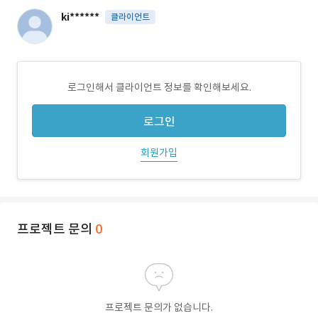
ki******
클라이언트
로그인해서 클라이언트 정보를 확인해보세요.
로그인
회원가입
프로젝트 문의
0
프로젝트 문의가 없습니다.