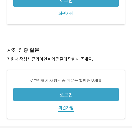
로그인
회원가입
사전 검증 질문
지원서 작성시 클라이언트의 질문에 답변해 주세요.
로그인해서 사전 검증 질문을 확인해보세요.
로그인
회원가입