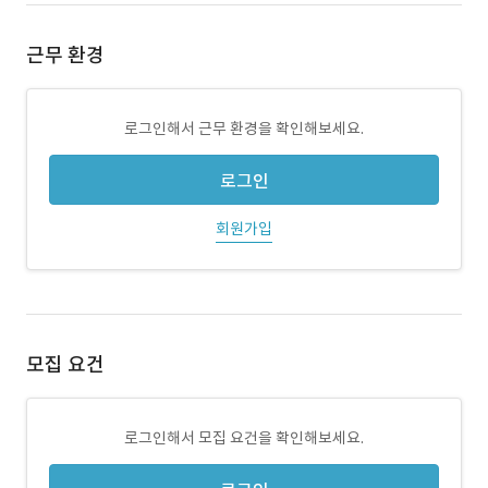
근무 환경
로그인해서 근무 환경을 확인해보세요.
로그인
회원가입
모집 요건
로그인해서 모집 요건을 확인해보세요.