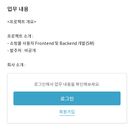
업무 내용
<프로젝트 개요>
프로젝트 소개 :
- 쇼핑몰 사용자 Frontend 및 Backend 개발(SM)
- 발주처 : 비공개
회사 소개 :
로그인해서 업무 내용을 확인해보세요.
로그인
회원가입