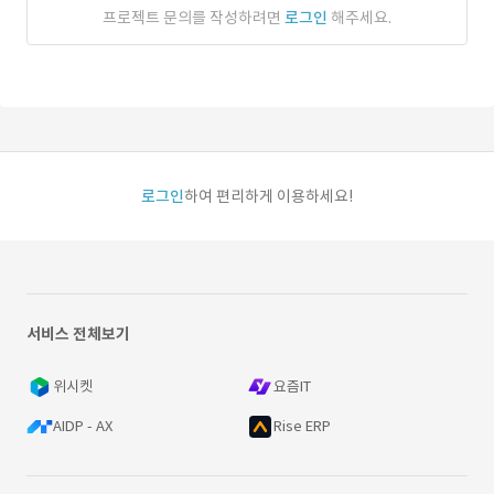
프로젝트 문의를 작성하려면
로그인
해주세요.
로그인
하여 편리하게 이용하세요!
서비스 전체보기
위시켓
요즘IT
AIDP - AX
Rise ERP