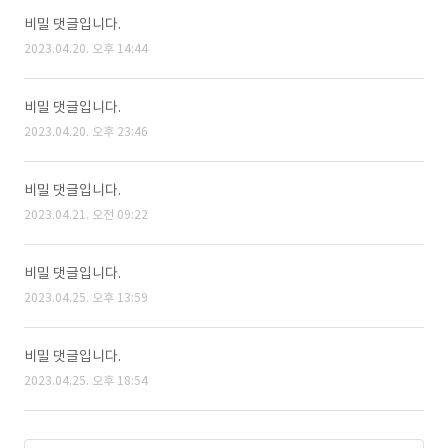
비밀 댓글입니다.
2023.04.20. 오후 14:44
비밀 댓글입니다.
2023.04.20. 오후 23:46
비밀 댓글입니다.
2023.04.21. 오전 09:22
비밀 댓글입니다.
2023.04.25. 오후 13:59
비밀 댓글입니다.
2023.04.25. 오후 18:54