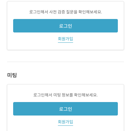
로그인해서 사전 검증 질문을 확인해보세요.
로그인
회원가입
미팅
로그인해서 미팅 정보를 확인해보세요.
로그인
회원가입