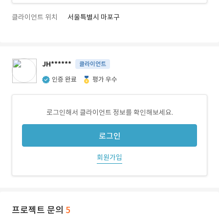
클라이언트 위치
서울특별시 마포구
JH******
클라이언트
인증 완료
평가 우수
로그인해서 클라이언트 정보를 확인해보세요.
로그인
회원가입
프로젝트 문의
5