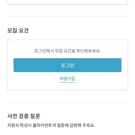
모집 요건
로그인해서 모집 요건을 확인해보세요.
로그인
회원가입
사전 검증 질문
지원서 작성시 클라이언트의 질문에 답변해 주세요.