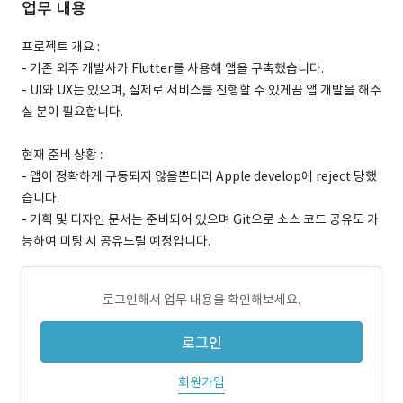
업무 내용
프로젝트 개요 :
- 기존 외주 개발사가 Flutter를 사용해 앱을 구축했습니다.
- UI와 UX는 있으며, 실제로 서비스를 진행할 수 있게끔 앱 개발을 해주
실 분이 필요합니다.
현재 준비 상황 :
- 앱이 정확하게 구동되지 않을뿐더러 Apple develop에 reject 당했
습니다.
- 기획 및 디자인 문서는 준비되어 있으며 Git으로 소스 코드 공유도 가
능하여 미팅 시 공유드릴 예정입니다.
로그인해서 업무 내용을 확인해보세요.
로그인
회원가입