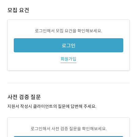
모집 요건
로그인해서 모집 요건을 확인해보세요.
로그인
회원가입
사전 검증 질문
지원서 작성시 클라이언트의 질문에 답변해 주세요.
로그인해서 사전 검증 질문을 확인해보세요.