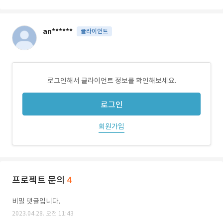
an******
클라이언트
로그인해서 클라이언트 정보를 확인해보세요.
로그인
회원가입
프로젝트 문의
4
비밀 댓글입니다.
2023.04.28. 오전 11:43