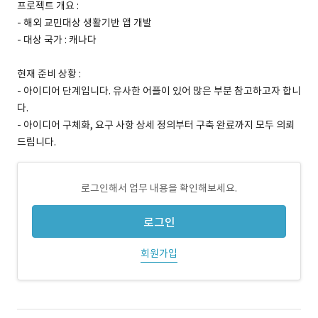
프로젝트 개요 :
- 해외 교민대상 생활기반 앱 개발
- 대상 국가 : 캐나다
현재 준비 상황 :
- 아이디어 단계입니다. 유사한 어플이 있어 많은 부분 참고하고자 합니
다.
- 아이디어 구체화, 요구 사항 상세 정의부터 구축 완료까지 모두 의뢰
드립니다.
로그인해서 업무 내용을 확인해보세요.
로그인
회원가입