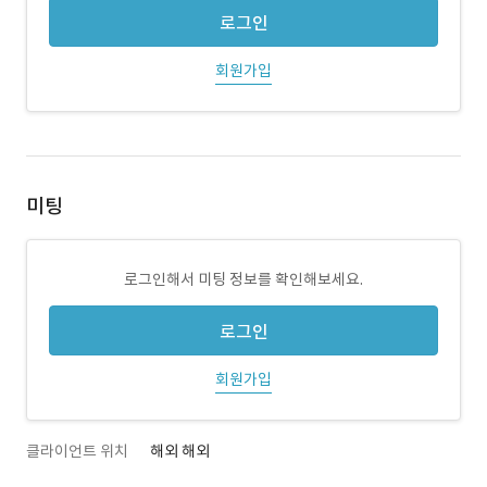
로그인
회원가입
미팅
로그인해서 미팅 정보를 확인해보세요.
로그인
회원가입
클라이언트 위치
해외 해외