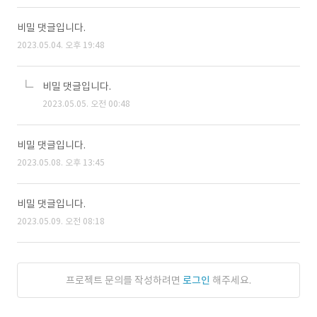
비밀 댓글입니다.
2023.05.04. 오후 19:48
비밀 댓글입니다.
2023.05.05. 오전 00:48
비밀 댓글입니다.
2023.05.08. 오후 13:45
비밀 댓글입니다.
2023.05.09. 오전 08:18
프로젝트 문의를 작성하려면
로그인
해주세요.