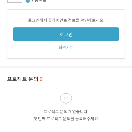
인증 완료
로그인해서 클라이언트 정보를 확인해보세요.
로그인
회원가입
프로젝트 문의
0
프로젝트 문의가 없습니다.
첫 번째 프로젝트 문의를 등록해주세요.