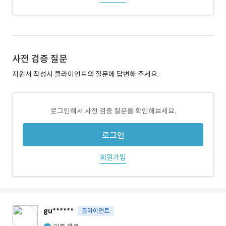
사전 검증 질문
지원서 작성시 클라이언트의 질문에 답변해 주세요.
로그인해서 사전 검증 질문을 확인해보세요.
로그인
회원가입
gu******
클라이언트