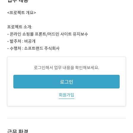
업무 내용
<프로젝트 개요>
프로젝트 소개:
- 온라인 쇼핑몰 프론트/어드민 사이트 유지보수
- 발주처 : 비공개
- 수행처 : 소프트랜드 주식회사
로그인해서 업무 내용을 확인해보세요.
로그인
회원가입
근무 환경