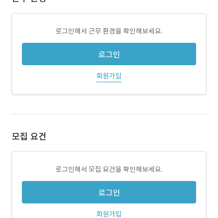
로그인해서 근무 환경을 확인해보세요.
로그인
회원가입
모집 요건
로그인해서 모집 요건을 확인해보세요.
로그인
회원가입