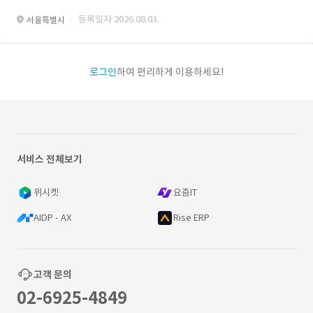
· 등록일자 2026.08.03.
서울특별시
로그인
하여 편리하게 이용하세요!
서비스 전체보기
위시켓
요즘IT
AIDP - AX
Rise ERP
고객 문의
02-6925-4849