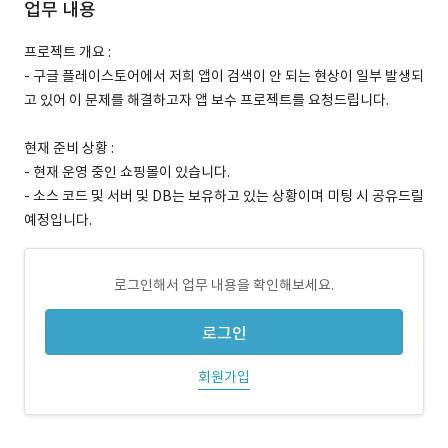
업무 내용
프로젝트 개요 :
- 구글 플레이스토어에서 저희 앱이 검색이 안 되는 현상이 일부 발생되
고 있어 이 문제를 해결하고자 앱 보수 프로젝트를 요청드립니다.
현재 준비 상황 :
- 현재 운영 중인 쇼핑몰이 있습니다.
- 소스 코드 및 서버 및 DB는 보유하고 있는 상황이며 미팅 시 공유드릴
예정입니다.
로그인해서 업무 내용을 확인해보세요.
로그인
회원가입