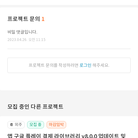
프로젝트 문의
1
비밀 댓글입니다.
2023.04.26. 오전 11:15
프로젝트 문의를 작성하려면
로그인
해주세요.
모집 중인 다른 프로젝트
외주
모집 중
마감임박
📔
앱 구글 플레이 결제 라이브러리 v8.0.0 업데이트 및