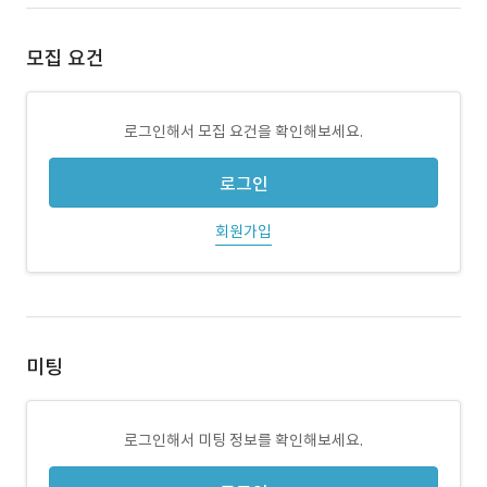
모집 요건
로그인해서 모집 요건을 확인해보세요.
로그인
회원가입
미팅
로그인해서 미팅 정보를 확인해보세요.