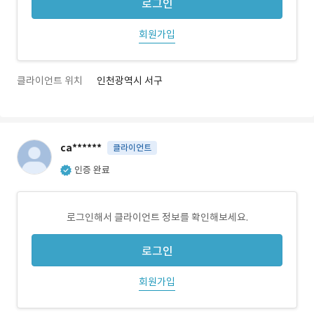
로그인
회원가입
클라이언트 위치
인천광역시 서구
ca******
클라이언트
인증 완료
로그인해서 클라이언트 정보를 확인해보세요.
로그인
회원가입