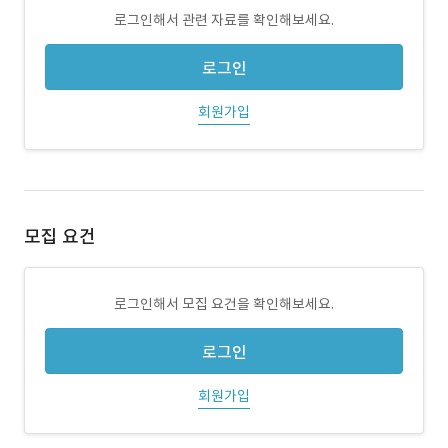
로그인해서 관련 자료를 확인해보세요.
로그인
회원가입
모집 요건
로그인해서 모집 요건을 확인해보세요.
로그인
회원가입