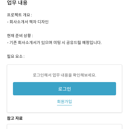
업무 내용
프로젝트 개요 :
- 회사소개서 책자 디자인
현재 준비 상황 :
- 기존 회사소개서가 있으며 미팅 시 공유드릴 예정입니다.
필요 요소 :
로그인해서 업무 내용을 확인해보세요.
로그인
회원가입
참고 자료