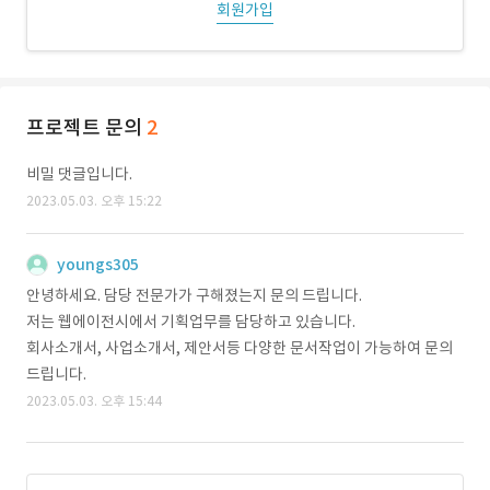
회원가입
프로젝트 문의
2
비밀 댓글입니다.
2023.05.03. 오후 15:22
youngs305
안녕하세요. 담당 전문가가 구해졌는지 문의 드립니다.
저는 웹에이전시에서 기획업무를 담당하고 있습니다.
회사소개서, 사업소개서, 제안서등 다양한 문서작업이 가능하여 문의
드립니다.
2023.05.03. 오후 15:44