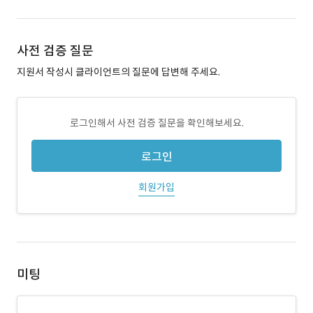
사전 검증 질문
지원서 작성시 클라이언트의 질문에 답변해 주세요.
로그인해서 사전 검증 질문을 확인해보세요.
로그인
회원가입
미팅