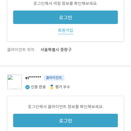
로그인해서 미팅 정보를 확인해보세요.
로그인
회원가입
클라이언트 위치
서울특별시 중랑구
ei******
클라이언트
인증 완료
평가 우수
로그인해서 클라이언트 정보를 확인해보세요.
로그인