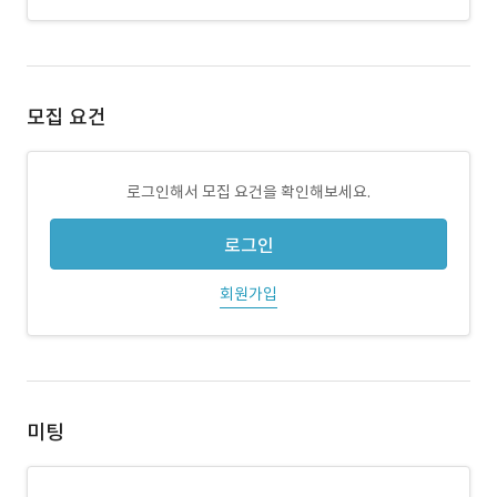
모집 요건
로그인해서 모집 요건을 확인해보세요.
로그인
회원가입
미팅