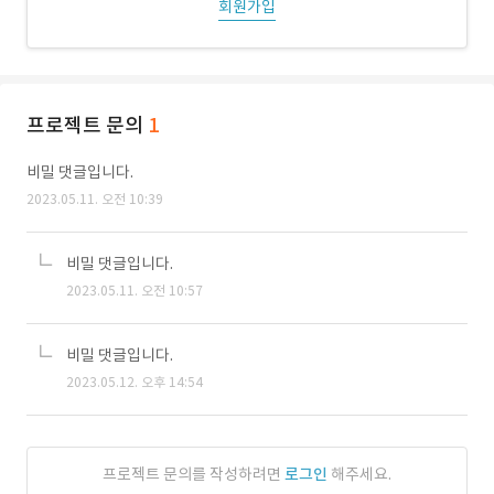
회원가입
프로젝트 문의
1
비밀 댓글입니다.
2023.05.11. 오전 10:39
비밀 댓글입니다.
2023.05.11. 오전 10:57
비밀 댓글입니다.
2023.05.12. 오후 14:54
프로젝트 문의를 작성하려면
로그인
해주세요.