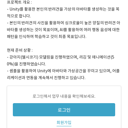
프로젝트 개요 :
- Unity를 활용한 본인의 반려견을 가상의 아바타를 생성하는 것을 목
적으로 합니다.
- 본인의 반려견의 사진을 활용하여 싱크로율이 높은 양질의 반려견 아
바타를 생성하는 것이 목표이며, AI를 활용하여 여러 행동 음성에 대한
패턴을 인식하여 학습하고 것이 최종 목표입니다.
현재 준비 상황 :
- 강아지(웰시코기) 모델링을 진행하였으며, 리깅 및 애니메이션(5
0%)을 진행하였습니다.
- 샘플을 활용하여 Unity에 아바타와 가상공간을 꾸미고 있으며, 어플
리케이션과 연동을 계속해서 진행하고 있습니다.
로그인해서 업무 내용을 확인해보세요.
로그인
회원가입