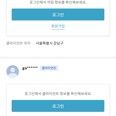
로그인해서 미팅 정보를 확인해보세요.
로그인
회원가입
클라이언트 위치
서울특별시 강남구
ga******
클라이언트
로그인해서 클라이언트 정보를 확인해보세요.
로그인