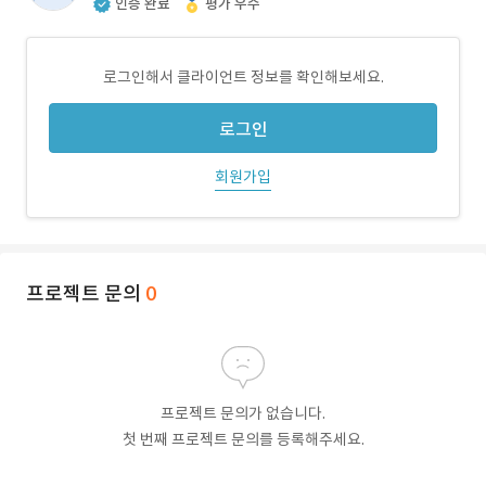
인증 완료
평가 우수
로그인해서 클라이언트 정보를 확인해보세요.
로그인
회원가입
프로젝트 문의
0
프로젝트 문의가 없습니다.
첫 번째 프로젝트 문의를 등록해주세요.