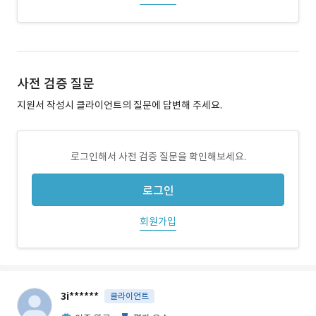
사전 검증 질문
지원서 작성시 클라이언트의 질문에 답변해 주세요.
로그인해서 사전 검증 질문을 확인해보세요.
로그인
회원가입
3i******
클라이언트