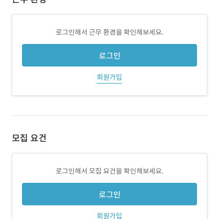
로그인해서 근무 환경을 확인해보세요.
로그인
회원가입
모집 요건
로그인해서 모집 요건을 확인해보세요.
로그인
회원가입