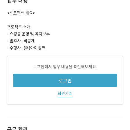
업무 내용
<프로젝트 개요>
프로젝트 소개:
- 쇼핑몰 운영 및 유지보수
- 발주사 : 비공개
- 수행사 : (주)아이뱅크
로그인해서 업무 내용을 확인해보세요.
로그인
회원가입
근무 환경