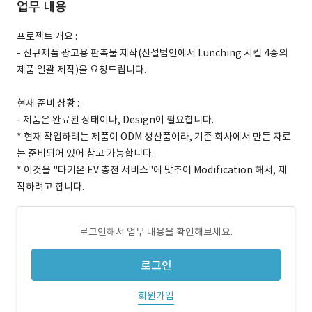
업무 내용
프로젝트 개요 :
- 신규제품 광고용 판촉물 제작(신설법인에서 Lunching 시킬 4종의
제품 일괄 제작)을 요청드립니다.
현재 준비 상황 :
- 제품은 완료된 상태이나, Design이 필요합니다.
* 현재 작업하려는 제품이 ODM 생산품이라, 기존 회사에서 만든 자료
는 준비되어 있어 참고 가능합니다.
* 이것을 "타키온 EV 충전 서비스"에 맞추어 Modification 해서, 제
작하려고 합니다.
로그인해서 업무 내용을 확인해보세요.
로그인
회원가입