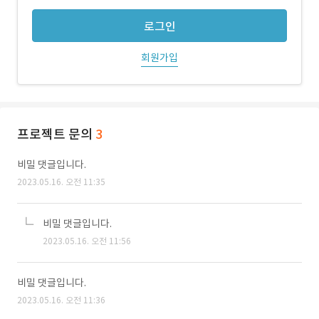
로그인
회원가입
프로젝트 문의
3
비밀 댓글입니다.
2023.05.16. 오전 11:35
비밀 댓글입니다.
2023.05.16. 오전 11:56
비밀 댓글입니다.
2023.05.16. 오전 11:36