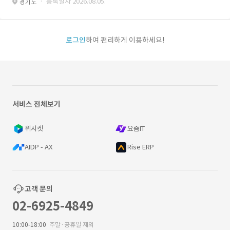
· 등록일자 2026.08.05.
경기도
로그인
하여 편리하게 이용하세요!
서비스 전체보기
위시켓
요즘IT
AIDP - AX
Rise ERP
고객 문의
02-6925-4849
10:00-18:00
주말·공휴일 제외