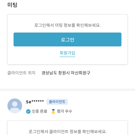
미팅
로그인해서 미팅 정보를 확인해보세요.
로그인
회원가입
클라이언트 위치
경상남도 창원시 마산회원구
Se******
클라이언트
인증 완료
평가 우수
로그인해서 클라이언트 정보를 확인해보세요.