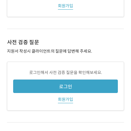
회원가입
사전 검증 질문
지원서 작성시 클라이언트의 질문에 답변해 주세요.
로그인해서 사전 검증 질문을 확인해보세요.
로그인
회원가입