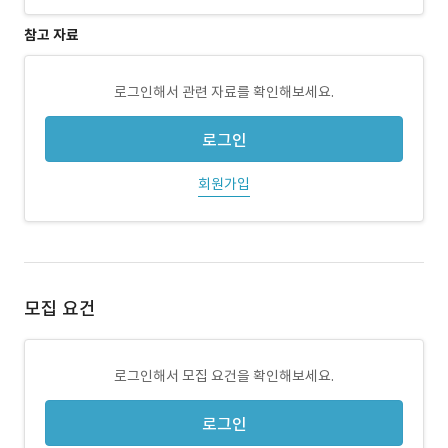
참고 자료
로그인해서 관련 자료를 확인해보세요.
로그인
회원가입
모집 요건
로그인해서 모집 요건을 확인해보세요.
로그인