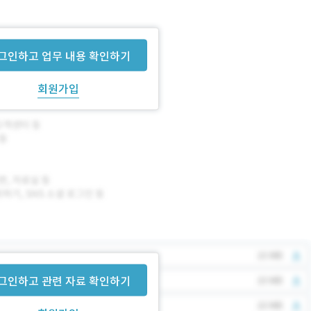
그인하고 업무 내용 확인하기
회원가입
그인하고 관련 자료 확인하기