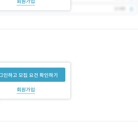
회원가입
그인하고 모집 요건 확인하기
회원가입