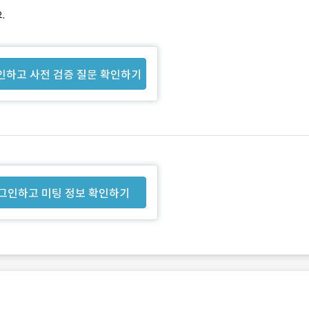
.
인하고 사전 검증 질문 확인하기
그인하고 미팅 정보 확인하기