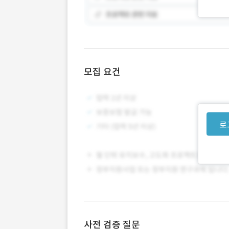
모집 요건
로
사전 검증 질문