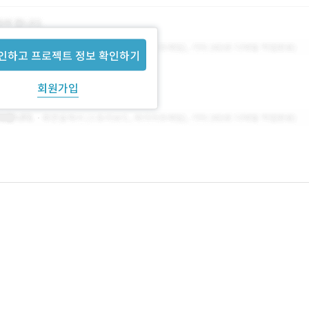
인하고 프로젝트 정보 확인하기
회원가입