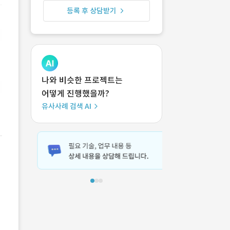
등록 후 상담받기
나와 비슷한 프로젝트는
어떻게 진행했을까?
유사사례 검색 AI