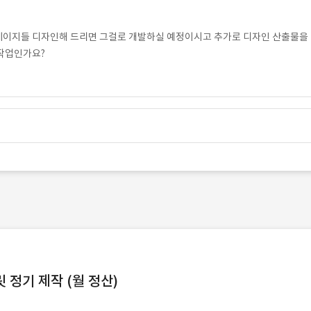
페이지들 디자인해 드리면 그걸로 개발하실 예정이시고 추가로 디자인 산출물을
작업인가요?
정기 제작 (월 정산)