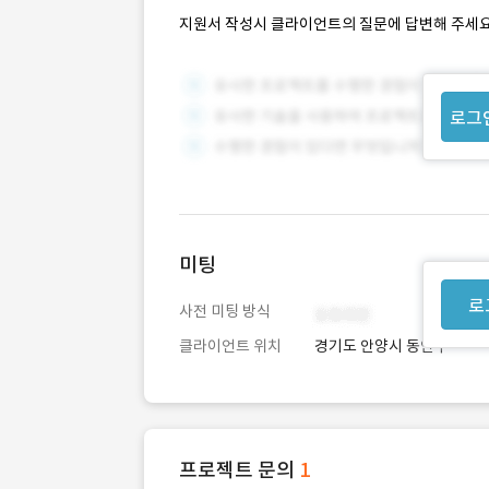
지원서 작성시 클라이언트의 질문에 답변해 주세요
로그
미팅
로
사전 미팅 방식
클라이언트 위치
경기도 안양시 동안구
프로젝트 문의
1