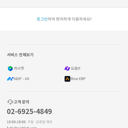
로그인
하여 편리하게 이용하세요!
서비스 전체보기
위시켓
요즘IT
AIDP - AX
Rise ERP
고객 문의
02-6925-4849
10:00-18:00
주말·공휴일 제외