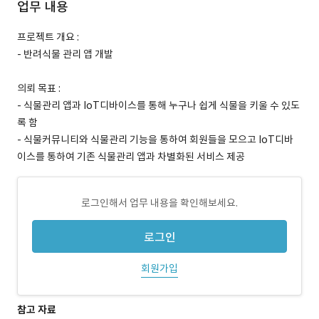
업무 내용
프로젝트 개요 :
- 반려식물 관리 앱 개발
의뢰 목표 :
- 식물관리 앱과 IoT디바이스를 통해 누구나 쉽게 식물을 키울 수 있도
록 함
- 식물커뮤니티와 식물관리 기능을 통하여 회원들을 모으고 IoT디바
이스를 통하여 기존 식물관리 앱과 차별화된 서비스 제공
로그인해서 업무 내용을 확인해보세요.
로그인
회원가입
참고 자료