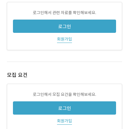
로그인해서 관련 자료를 확인해보세요.
로그인
회원가입
모집 요건
로그인해서 모집 요건을 확인해보세요.
로그인
회원가입