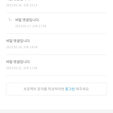
2023.05.16. 오후 23:13
비밀 댓글입니다.
2023.05.17. 오후 17:56
비밀 댓글입니다.
2023.05.18. 오후 14:34
비밀 댓글입니다.
2023.05.21. 오후 17:28
프로젝트 문의를 작성하려면
로그인
해주세요.