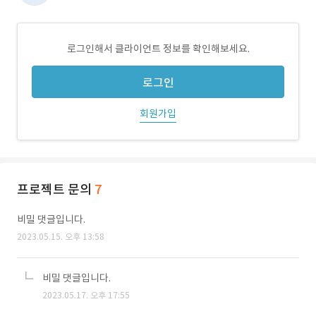
로그인해서 클라이언트 정보를 확인해보세요.
로그인
회원가입
프로젝트 문의
7
비밀 댓글입니다.
2023.05.15. 오후 13:58
비밀 댓글입니다.
2023.05.17. 오후 17:55