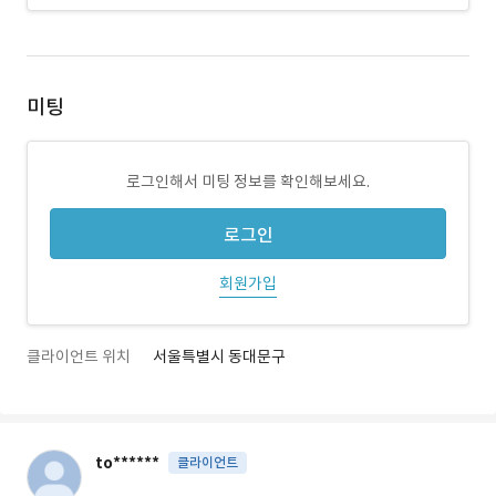
미팅
로그인해서 미팅 정보를 확인해보세요.
로그인
회원가입
클라이언트 위치
서울특별시 동대문구
to******
클라이언트