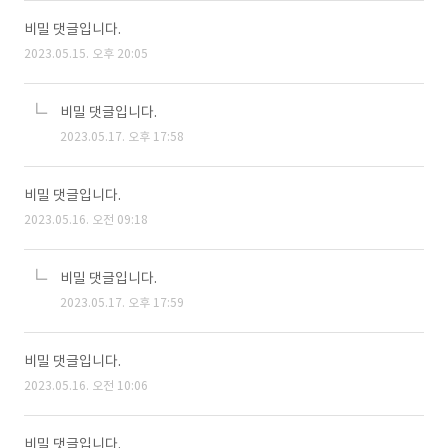
비밀 댓글입니다.
2023.05.15. 오후 20:05
비밀 댓글입니다.
2023.05.17. 오후 17:58
비밀 댓글입니다.
2023.05.16. 오전 09:18
비밀 댓글입니다.
2023.05.17. 오후 17:59
비밀 댓글입니다.
2023.05.16. 오전 10:06
비밀 댓글입니다.