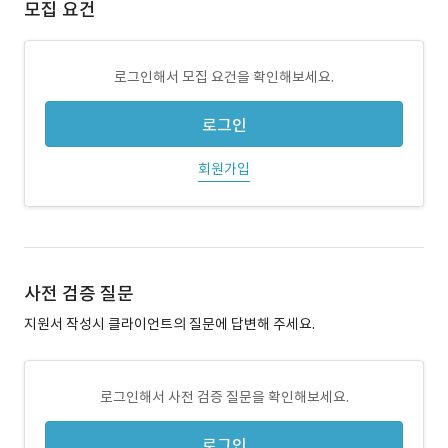
모집 요건
로그인해서 모집 요건을 확인해보세요.
로그인
회원가입
사전 검증 질문
지원서 작성시 클라이언트의 질문에 답변해 주세요.
로그인해서 사전 검증 질문을 확인해보세요.
로그인