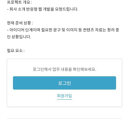
프로젝트 개요 :
- 회사 소개 반응형 웹 개발을 요청드립니다.
현재 준비 상황 :
- 아이디어 단계이며 필요한 문구 및 이미지 등 컨텐츠 자료는 정리 중
인 상황입니다.
필요 요소 :
로그인해서 업무 내용을 확인해보세요.
로그인
회원가입