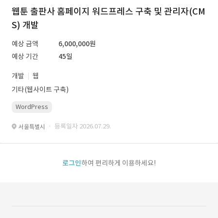
웹툰 출판사 홈페이지 워드프레스 구축 및 관리자(CM
S) 개발
예상 금액
6,000,000원
예상 기간
45일
개발
웹
기타(웹사이트 구축)
WordPress
· 등록일자 2026.07.29.
서울특별시
로그인
하여 편리하게 이용하세요!