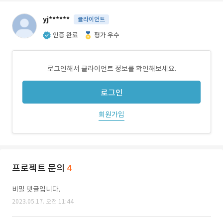
yj******
클라이언트
인증 완료
평가 우수
로그인해서 클라이언트 정보를 확인해보세요.
로그인
회원가입
프로젝트 문의
4
비밀 댓글입니다.
2023.05.17. 오전 11:44