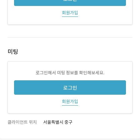
회원가입
미팅
로그인해서 미팅 정보를 확인해보세요.
로그인
회원가입
클라이언트 위치
서울특별시 중구