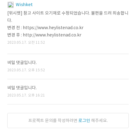
Wishket
[위시켓] 참고 사이트 오기재로 수정되었습니다. 불편을 드려 죄송합니
다.
변경 전 : https://www.heylistenad.co.kr
변경 후 : http://www.heylistenad.co.kr
2023.05.17. 오전 11:52
비밀 댓글입니다.
2023.05.17. 오후 15:52
비밀 댓글입니다.
2023.05.17. 오후 16:21
프로젝트 문의를 작성하려면
로그인
해주세요.