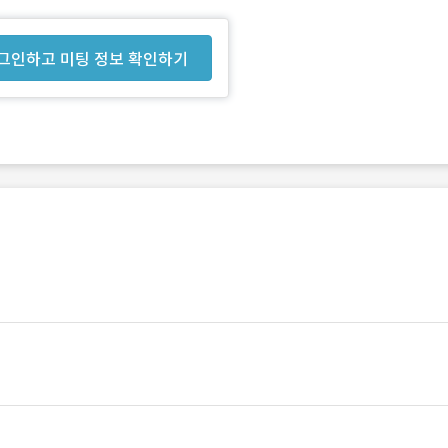
그인하고 미팅 정보 확인하기