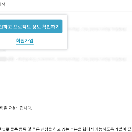
시작
인하고 프로젝트 정보 확인하기
회원가입
 기획을 요청드립니다.
엑셀로 물품 등록 및 주문 신청을 하고 있는 부분을 웹에서 가능하도록 개발이 필