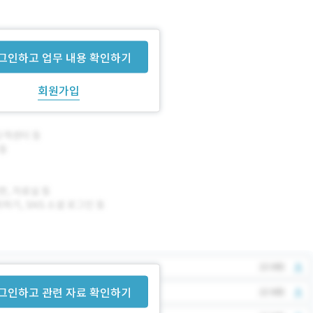
그인하고 업무 내용 확인하기
회원가입
그인하고 관련 자료 확인하기