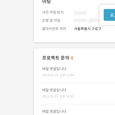
미팅
사전 미팅 방식
로
진행 중 미팅
클라이언트 위치
서울특별시 구로구
프로젝트 문의
4
비밀 댓글입니다.
2023.05.19. 오전 11:04
비밀 댓글입니다.
2023.05.19. 오후 18:31
비밀 댓글입니다.