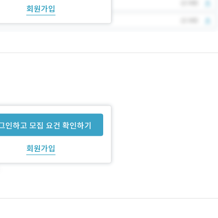
회원가입
그인하고 모집 요건 확인하기
회원가입