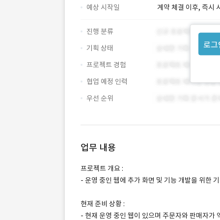
예상 시작일
계약 체결 이후, 즉시 
진행 분류
로그
기획 상태
프로젝트 경험
협업 예정 인력
우선 순위
업무 내용
프로젝트 개요 :
- 운영 중인 웹에 추가 화면 및 기능 개발을 위한
현재 준비 상황 :
- 현재 운영 중인 웹이 있으며 주문자와 판매자가 