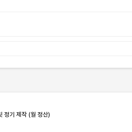
정기 제작 (월 정산)