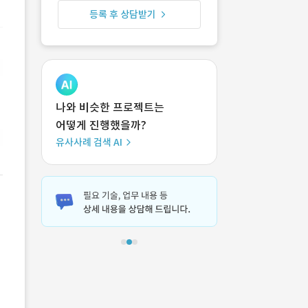
등록 후 상담받기
나와 비슷한 프로젝트는
어떻게 진행했을까?
유사사례 검색 AI