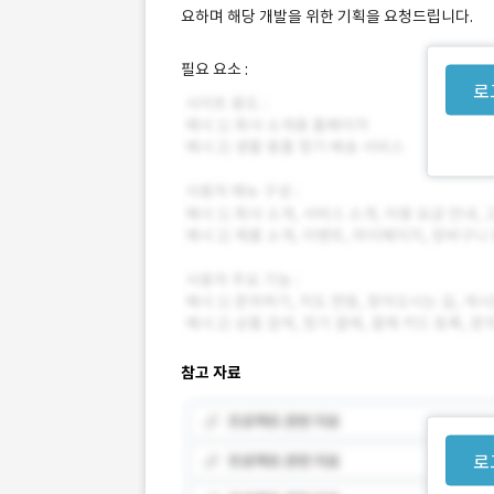
요하며 해당 개발을 위한 기획을 요청드립니다.
필요 요소 :
로
참고 자료
로