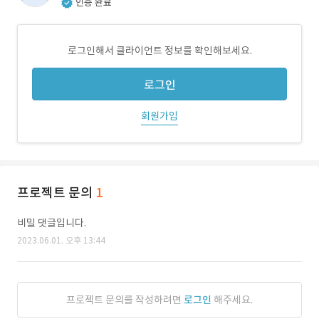
인증 완료
로그인해서 클라이언트 정보를 확인해보세요.
로그인
회원가입
프로젝트 문의
1
비밀 댓글입니다.
2023.06.01. 오후 13:44
프로젝트 문의를 작성하려면
로그인
해주세요.