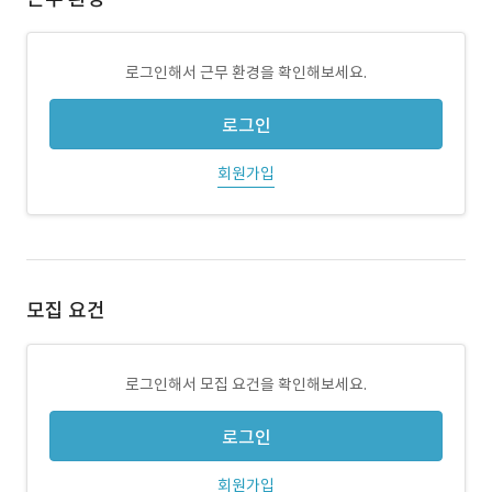
로그인해서 근무 환경을 확인해보세요.
로그인
회원가입
모집 요건
로그인해서 모집 요건을 확인해보세요.
로그인
회원가입