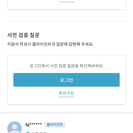
사전 검증 질문
지원서 작성시 클라이언트의 질문에 답변해 주세요.
로그인해서 사전 검증 질문을 확인해보세요.
로그인
회원가입
hj******
클라이언트