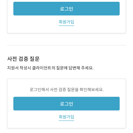
로그인
회원가입
사전 검증 질문
지원서 작성시 클라이언트의 질문에 답변해 주세요.
로그인해서 사전 검증 질문을 확인해보세요.
로그인
회원가입