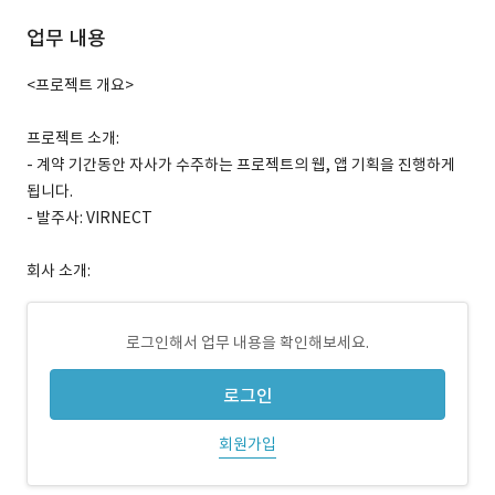
업무 내용
<프로젝트 개요>
프로젝트 소개:
- 계약 기간동안 자사가 수주하는 프로젝트의 웹, 앱 기획을 진행하게
됩니다.
- 발주사: VIRNECT
회사 소개:
로그인해서 업무 내용을 확인해보세요.
로그인
회원가입