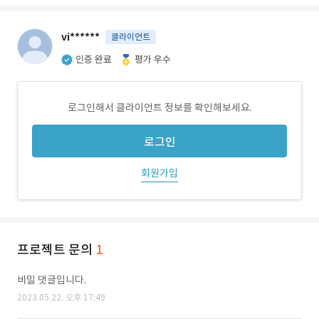
vi******
클라이언트
인증 완료
평가 우수
로그인해서 클라이언트 정보를 확인해보세요.
로그인
회원가입
프로젝트 문의
1
비밀 댓글입니다.
2023.05.22. 오후 17:49