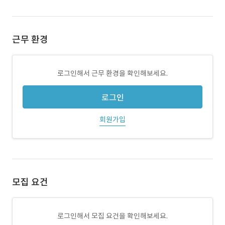
근무 환경
로그인해서 근무 환경을 확인해보세요.
로그인
회원가입
모집 요건
로그인해서 모집 요건을 확인해보세요.