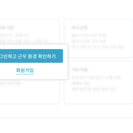
그인하고 근무 환경 확인하기
회원가입