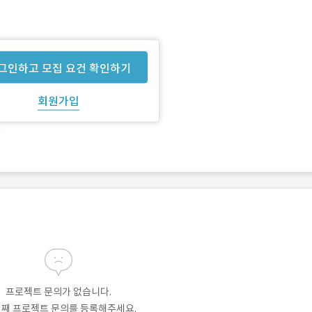
그인하고 모집 요건 확인하기
회원가입
프로젝트 문의가 없습니다.
번째 프로젝트 문의를 등록해주세요.