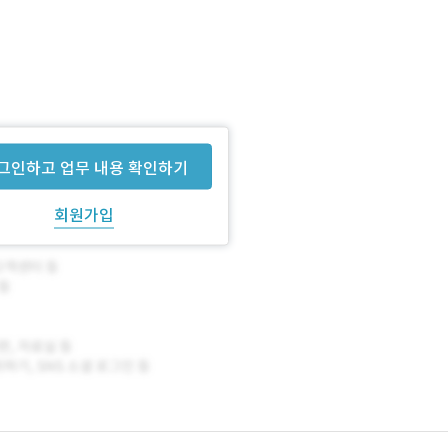
그인하고 업무 내용 확인하기
회원가입