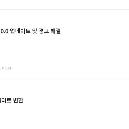
0.0 업데이트 및 경고 해결
07.24.
데이터로 변환