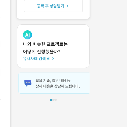
등록 후 상담받기
나와 비슷한 프로젝트는
어떻게 진행했을까?
유사사례 검색 AI