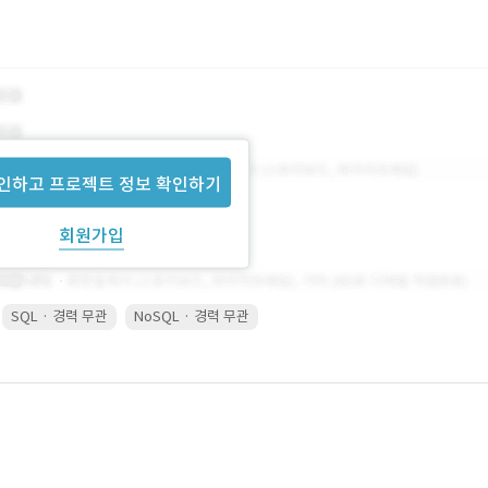
인하고 프로젝트 정보 확인하기
회원가입
SQL · 경력 무관
NoSQL · 경력 무관