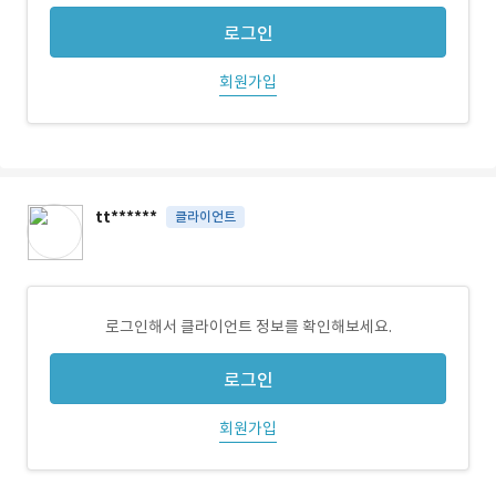
로그인
회원가입
tt******
클라이언트
로그인해서 클라이언트 정보를 확인해보세요.
로그인
회원가입