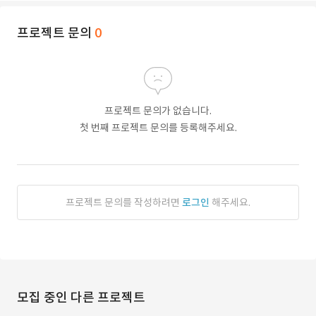
프로젝트 문의
0
프로젝트 문의가 없습니다.
첫 번째 프로젝트 문의를 등록해주세요.
프로젝트 문의를 작성하려면
로그인
해주세요.
모집 중인 다른 프로젝트