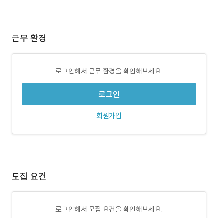
근무 환경
로그인해서 근무 환경을 확인해보세요.
로그인
회원가입
모집 요건
로그인해서 모집 요건을 확인해보세요.