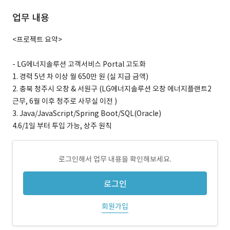
업무 내용
<프로젝트 요약>
- LG에너지솔루션 고객서비스 Portal 고도화
1. 경력 5년 차 이상 월 650만 원 (실 지급 금액)
2. 충북 청주시 오창 & 서원구 (LG에너지솔루션 오창 에너지플랜트2
근무, 6월 이후 청주로 사무실 이전 )
3. Java/JavaScript/Spring Boot/SQL(Oracle)
4.6/1일 부터 투입 가능, 상주 원칙
로그인해서 업무 내용을 확인해보세요.
로그인
회원가입