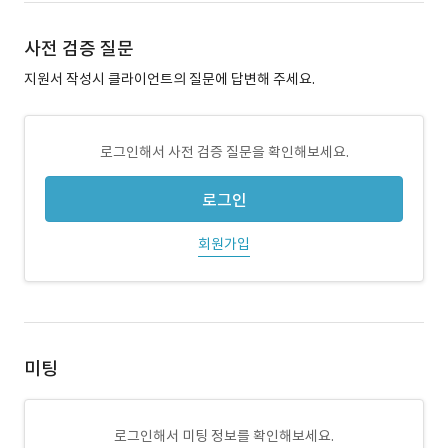
사전 검증 질문
지원서 작성시 클라이언트의 질문에 답변해 주세요.
로그인해서 사전 검증 질문을 확인해보세요.
로그인
회원가입
미팅
로그인해서 미팅 정보를 확인해보세요.