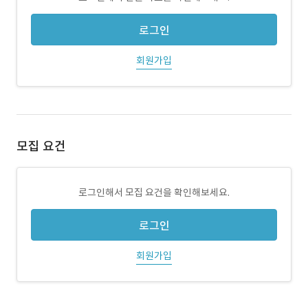
로그인
회원가입
모집 요건
로그인해서 모집 요건을 확인해보세요.
로그인
회원가입