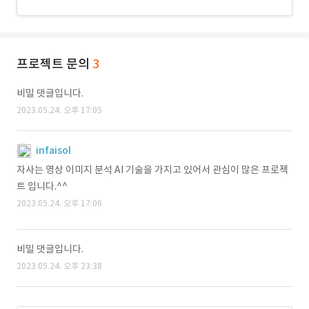
프로젝트 문의
3
비밀 댓글입니다.
2023.05.24. 오후 17:05
infaisol
자사는 영상 이미지 분석 AI 기술을 가지고 있어서 관심이 많은 프로젝
트 입니다.^^
2023.05.24. 오후 17:06
비밀 댓글입니다.
2023.05.24. 오후 23:38