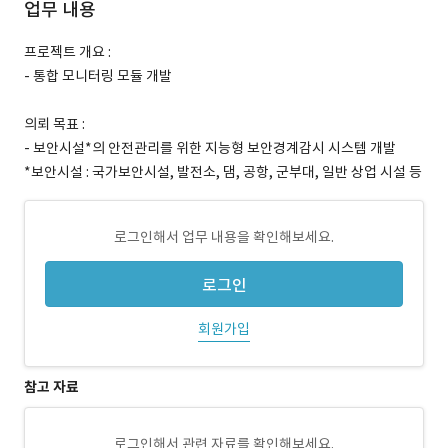
업무 내용
프로젝트 개요 :
- 통합 모니터링 모듈 개발
의뢰 목표 :
- 보안시설*의 안전관리를 위한 지능형 보안경계감시 시스템 개발
*보안시설 : 국가보안시설, 발전소, 댐, 공항, 군부대, 일반 상업 시설 등
로그인해서 업무 내용을 확인해보세요.
로그인
회원가입
참고 자료
로그인해서 관련 자료를 확인해보세요.