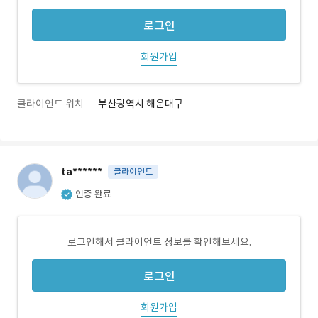
로그인
회원가입
클라이언트 위치
부산광역시 해운대구
ta******
클라이언트
인증 완료
로그인해서 클라이언트 정보를 확인해보세요.
로그인
회원가입