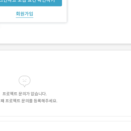
회원가입
프로젝트 문의가 없습니다.
번째 프로젝트 문의를 등록해주세요.