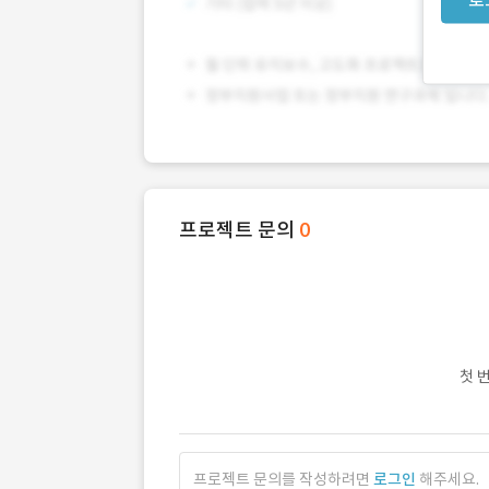
프로젝트 문의
0
첫 
프로젝트 문의를 작성하려면
로그인
해주세요.