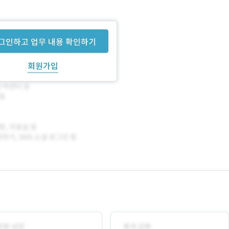
그인하고 업무 내용 확인하기
회원가입