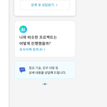
등록 후 상담받기
나와 비슷한 프로젝트는
어떻게 진행했을까?
유사사례 검색 AI