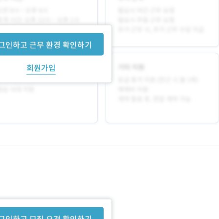
그인하고 근무 환경 확인하기
회원가입
그인하고 모집 요건 확인하기