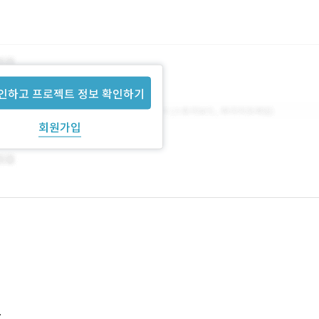
인하고 프로젝트 정보 확인하기
회원가입
.