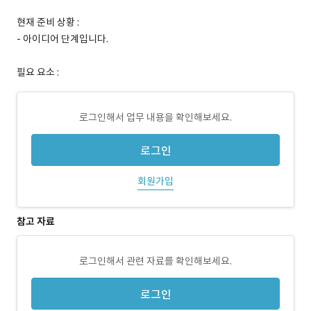
현재 준비 상황 :
- 아이디어 단계입니다.
필요 요소 :
로그인해서 업무 내용을 확인해보세요.
로그인
회원가입
참고 자료
로그인해서 관련 자료를 확인해보세요.
로그인