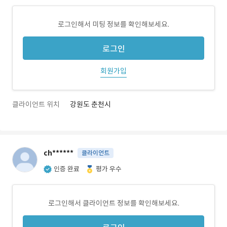
로그인해서 미팅 정보를 확인해보세요.
로그인
회원가입
클라이언트 위치
강원도 춘천시
ch******
클라이언트
인증 완료
평가 우수
로그인해서 클라이언트 정보를 확인해보세요.