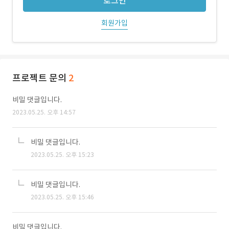
로그인
회원가입
프로젝트 문의
2
비밀 댓글입니다.
2023.05.25. 오후 14:57
비밀 댓글입니다.
2023.05.25. 오후 15:23
비밀 댓글입니다.
2023.05.25. 오후 15:46
비밀 댓글입니다.