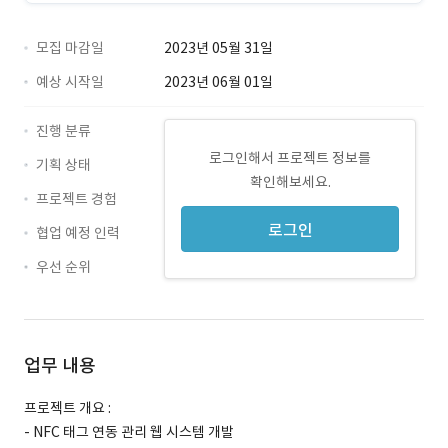
모집 마감일
2023년 05월 31일
예상 시작일
2023년 06월 01일
진행 분류
로그인해서 프로젝트 정보를
기획 상태
확인해보세요.
프로젝트 경험
로그인
협업 예정 인력
우선 순위
업무 내용
프로젝트 개요 :
- NFC 태그 연동 관리 웹 시스템 개발