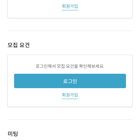
회원가입
모집 요건
로그인해서 모집 요건을 확인해보세요.
로그인
회원가입
미팅