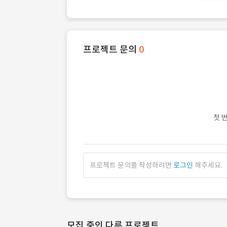
프로젝트 문의
0
첫 
프로젝트 문의를 작성하려면
로그인
해주세요.
모집 중인 다른 프로젝트