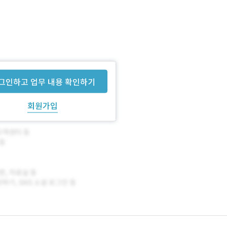
그인하고 업무 내용 확인하기
회원가입