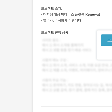
프로젝트 소개:
- 대학생 대상 메타버스 플랫폼 Renewal
- 발주사: 주식회사 티앤메타
프로젝트 진행 상황:
로