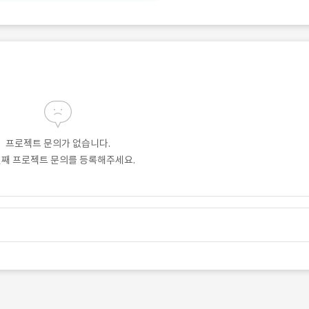
프로젝트 문의가 없습니다.
번째 프로젝트 문의를 등록해주세요.