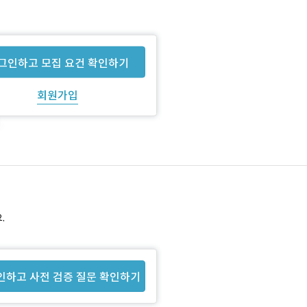
그인하고 모집 요건 확인하기
회원가입
.
인하고 사전 검증 질문 확인하기