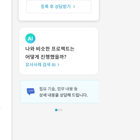
등록 후 상담받기
나와 비슷한 프로젝트는
어떻게 진행했을까?
유사사례 검색 AI