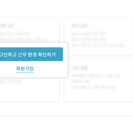
그인하고 근무 환경 확인하기
회원가입