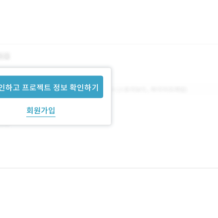
인하고 프로젝트 정보 확인하기
회원가입