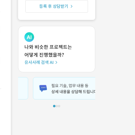
등록 후 상담받기
나와 비슷한 프로젝트는
어떻게 진행했을까?
유사사례 검색 AI