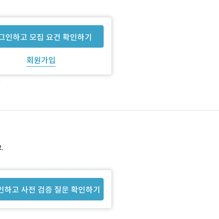
그인하고 모집 요건 확인하기
회원가입
.
인하고 사전 검증 질문 확인하기