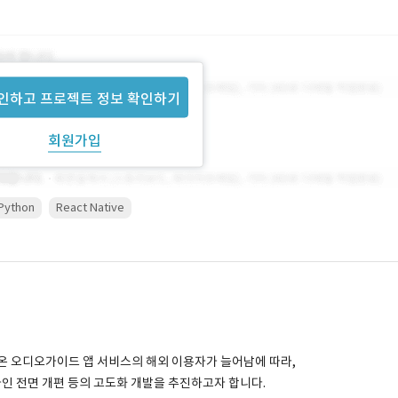
인하고 프로젝트 정보 확인하기
회원가입
Python
React Native
운영해온 오디오가이드 앱 서비스의 해외 이용자가 늘어남에 따라,
) 디자인 전면 개편 등의 고도화 개발을 추진하고자 합니다.