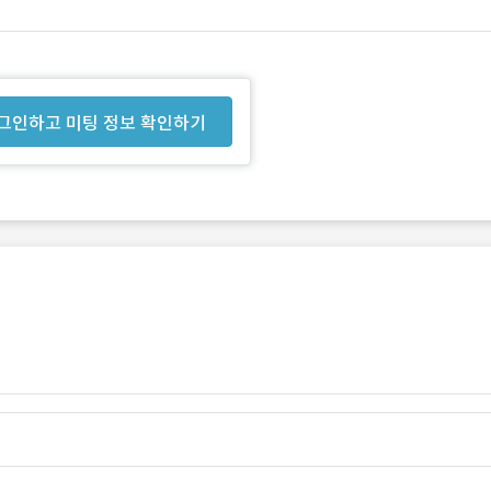
그인하고 미팅 정보 확인하기