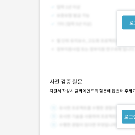
로
사전 검증 질문
지원서 작성시 클라이언트의 질문에 답변해 주세요
로그