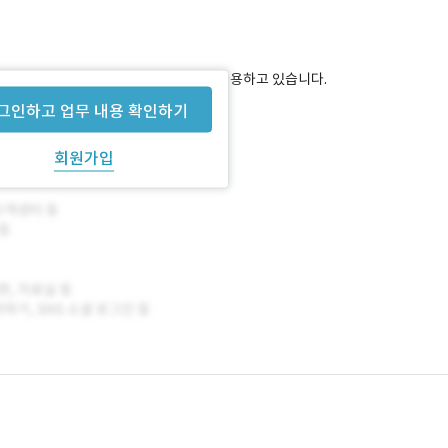
-player] 2.1.4 버전을 커스터마이징하여 사용하고 있습니다.
그인하고 업무 내용 확인하기
회원가입