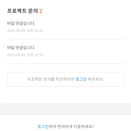
프로젝트 문의
2
비밀 댓글입니다.
2023.06.09. 오후 15:12
비밀 댓글입니다.
2023.06.09. 오후 18:59
프로젝트 문의를 작성하려면
로그인
해주세요.
로그인
하여 편리하게 이용하세요!