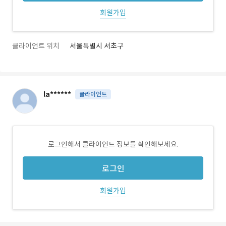
회원가입
클라이언트 위치
서울특별시 서초구
la******
클라이언트
로그인해서 클라이언트 정보를 확인해보세요.
로그인
회원가입