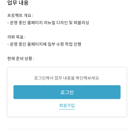
업무 내용
프로젝트 개요 :
- 운영 중인 홈페이지 리뉴얼 디자인 및 퍼블리싱
의뢰 목표 :
- 운영 중인 홈페이지에 일부 수정 작업 진행
현재 준비 상황 :
로그인해서 업무 내용을 확인해보세요.
로그인
회원가입