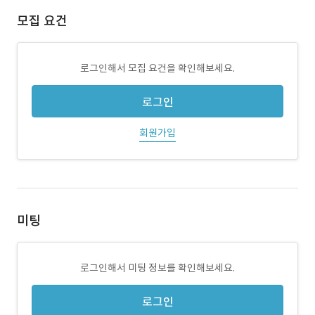
모집 요건
로그인해서 모집 요건을 확인해보세요.
로그인
회원가입
미팅
로그인해서 미팅 정보를 확인해보세요.
로그인