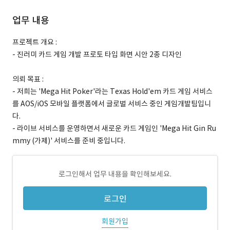
업무 내용
프로젝트 개요 :
- 진러미 카드 게임 개발 프로토 타입 화면 시안 2종 디자인
의뢰 목표 :
- 저희는 'Mega Hit Poker'라는 Texas Hold'em 카드 게임 서비스
를 AOS/iOS 모바일 플랫폼에서 글로벌 서비스 중인 게임개발팀입니
다.
- 라이브 서비스를 운영하면서 새로운 카드 게임인 'Mega Hit Gin Ru
mmy (가제)' 서비스를 준비 중입니다.
로그인해서 업무 내용을 확인해보세요.
로그인
회원가입