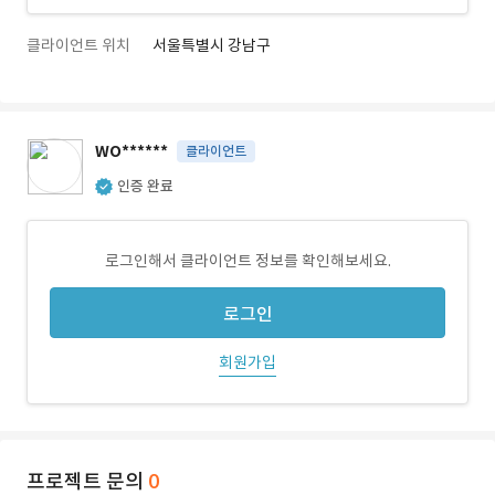
클라이언트 위치
서울특별시 강남구
WO******
클라이언트
인증 완료
로그인해서 클라이언트 정보를 확인해보세요.
로그인
회원가입
프로젝트 문의
0