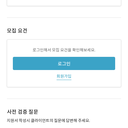
모집 요건
로그인해서 모집 요건을 확인해보세요.
로그인
회원가입
사전 검증 질문
지원서 작성시 클라이언트의 질문에 답변해 주세요.