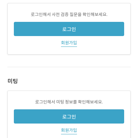
로그인해서 사전 검증 질문을 확인해보세요.
로그인
회원가입
미팅
로그인해서 미팅 정보를 확인해보세요.
로그인
회원가입