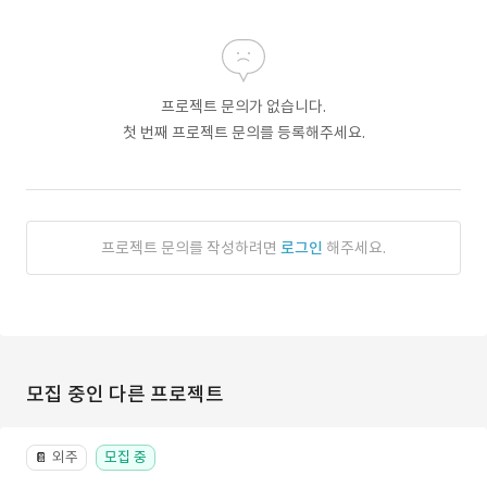
프로젝트 문의가 없습니다.
첫 번째 프로젝트 문의를 등록해주세요.
프로젝트 문의를 작성하려면
로그인
해주세요.
모집 중인 다른 프로젝트
외주
모집 중
📔