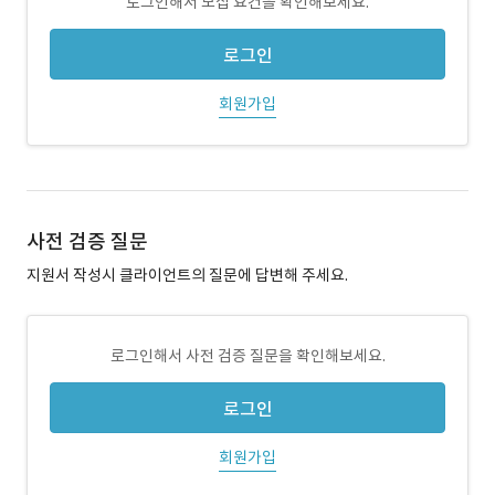
로그인해서 모집 요건을 확인해보세요.
로그인
회원가입
사전 검증 질문
지원서 작성시 클라이언트의 질문에 답변해 주세요.
로그인해서 사전 검증 질문을 확인해보세요.
로그인
회원가입