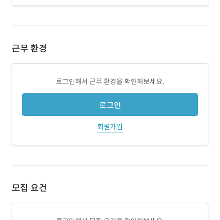
근무 환경
로그인해서 근무 환경을 확인해보세요.
로그인
회원가입
모집 요건