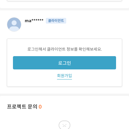
ma******
클라이언트
로그인해서 클라이언트 정보를 확인해보세요.
로그인
회원가입
프로젝트 문의
0