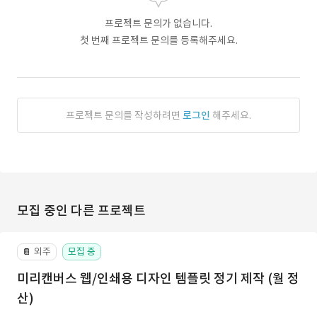
프로젝트 문의가 없습니다.
첫 번째 프로젝트 문의를 등록해주세요.
프로젝트 문의를 작성하려면
로그인
해주세요.
모집 중인 다른 프로젝트
외주
모집 중
📔
미리캔버스 웹/인쇄용 디자인 템플릿 정기 제작 (월 정
산)