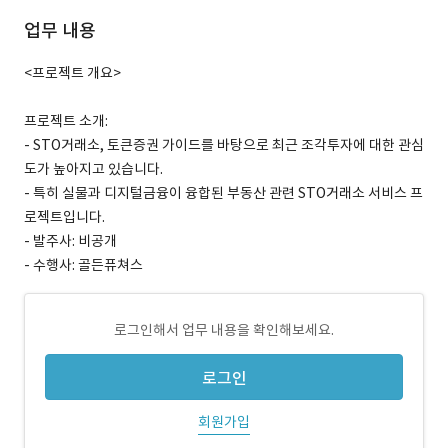
업무 내용
<프로젝트 개요>
프로젝트 소개:
- STO거래소, 토큰증권 가이드를 바탕으로 최근 조각투자에 대한 관심
도가 높아지고 있습니다.
- 특히 실물과 디지털금융이 융합된 부동산 관련 STO거래소 서비스 프
로젝트입니다.
- 발주사: 비공개
- 수행사: 골든퓨쳐스
로그인해서 업무 내용을 확인해보세요.
로그인
회원가입