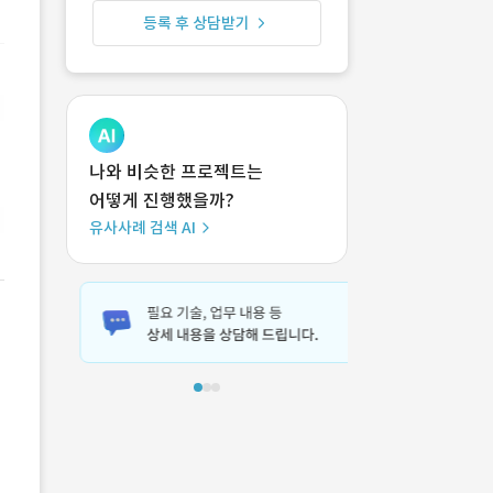
등록 후 상담받기
나와 비슷한 프로젝트는
어떻게 진행했을까?
유사사례 검색 AI