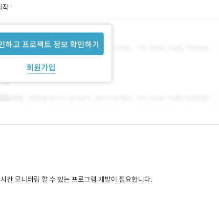
시작
인하고 프로젝트 정보 확인하기
회원가입
 실시간 모니터링 할 수 있는 프로그램 개발이 필요합니다.