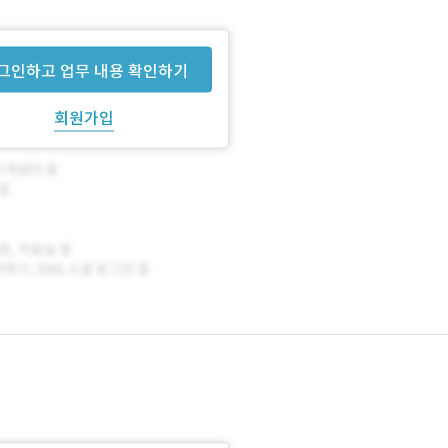
그인하고 업무 내용 확인하기
회원가입