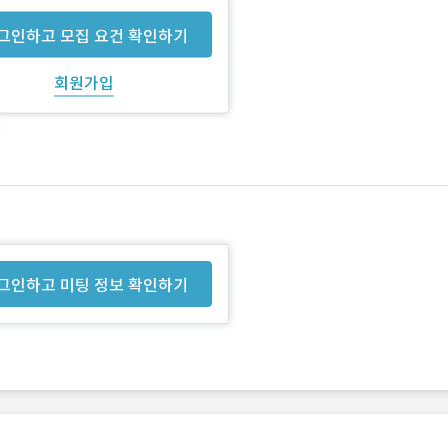
그인하고 모집 요건 확인하기
회원가입
그인하고 미팅 정보 확인하기