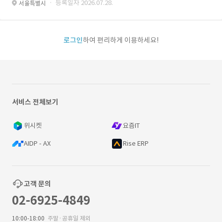
· 등록일자 2026.07.28.
서울특별시
로그인
하여 편리하게 이용하세요!
서비스 전체보기
위시켓
요즘IT
AIDP - AX
Rise ERP
고객 문의
02-6925-4849
10:00-18:00
주말·공휴일 제외