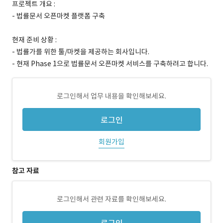
프로젝트 개요 :
- 법률문서 오픈마켓 플랫폼 구축
현재 준비 상황 :
- 법률가를 위한 툴/마켓을 제공하는 회사입니다.
- 현재 Phase 1으로 법률문서 오픈마켓 서비스를 구축하려고 합니다.
로그인해서 업무 내용을 확인해보세요.
로그인
회원가입
참고 자료
로그인해서 관련 자료를 확인해보세요.