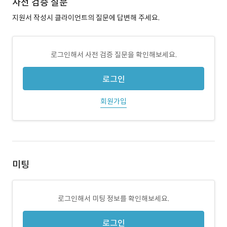
사전 검증 질문
지원서 작성시 클라이언트의 질문에 답변해 주세요.
로그인해서 사전 검증 질문을 확인해보세요.
로그인
회원가입
미팅
로그인해서 미팅 정보를 확인해보세요.
로그인