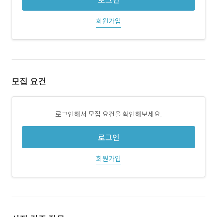
로그인
회원가입
모집 요건
로그인해서 모집 요건을 확인해보세요.
로그인
회원가입