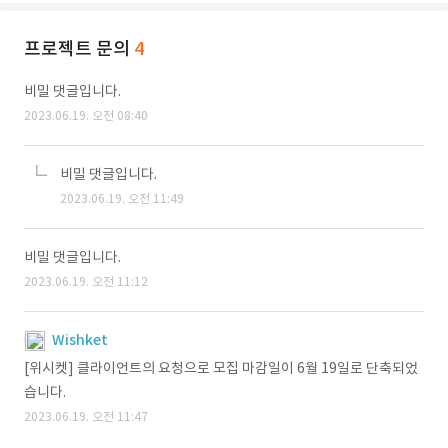
프로젝트 문의
4
비밀 댓글입니다.
2023.06.19. 오전 08:40
비밀 댓글입니다.
2023.06.19. 오전 11:49
비밀 댓글입니다.
2023.06.19. 오전 11:12
Wishket
[위시켓] 클라이언트의 요청으로 모집 마감일이 6월 19일로 단축되었
습니다.
2023.06.19. 오전 11:47