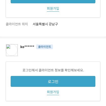
회원가입
클라이언트 위치
서울특별시 강남구
ko******
클라이언트
로그인해서 클라이언트 정보를 확인해보세요.
로그인
회원가입