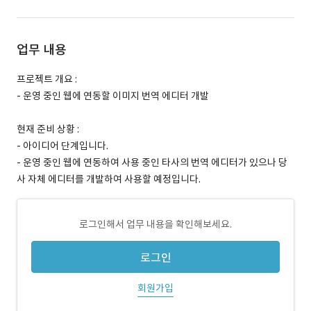
업무 내용
프로젝트 개요 :
- 운영 중인 웹에 연동할 이미지 번역 에디터 개발
현재 준비 상황 :
- 아이디어 단계입니다.
- 운영 중인 웹에 연동하여 사용 중인 타사의 번역 에디터가 있으나 당
사 자체 에디터를 개발하여 사용할 예정입니다.
로그인해서 업무 내용을 확인해보세요.
로그인
회원가입