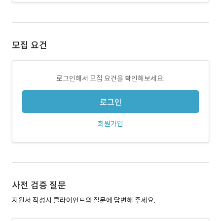
모집 요건
로그인해서 모집 요건을 확인해보세요.
로그인
회원가입
사전 검증 질문
지원서 작성시 클라이언트의 질문에 답변해 주세요.