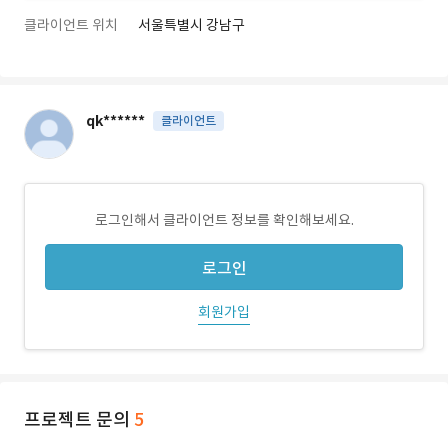
클라이언트 위치
서울특별시 강남구
qk******
클라이언트
로그인해서 클라이언트 정보를 확인해보세요.
로그인
회원가입
프로젝트 문의
5