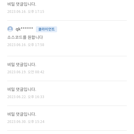
비밀 댓글입니다.
2023.06.16. 오후 17:15
qk******
클라이언트
소스코드를 원합니다
2023.06.16. 오후 17:58
비밀 댓글입니다.
2023.06.19. 오전 08:42
비밀 댓글입니다.
2023.06.22. 오후 16:33
비밀 댓글입니다.
2023.06.30. 오후 15:24