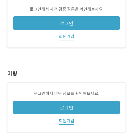
로그인해서 사전 검증 질문을 확인해보세요.
로그인
회원가입
미팅
로그인해서 미팅 정보를 확인해보세요.
로그인
회원가입