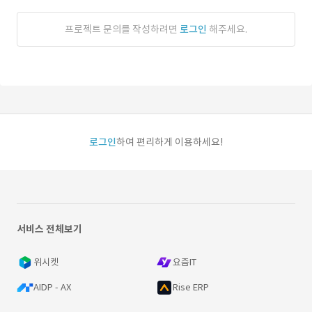
프로젝트 문의를 작성하려면
로그인
해주세요.
로그인
하여 편리하게 이용하세요!
서비스 전체보기
위시켓
요즘IT
AIDP - AX
Rise ERP