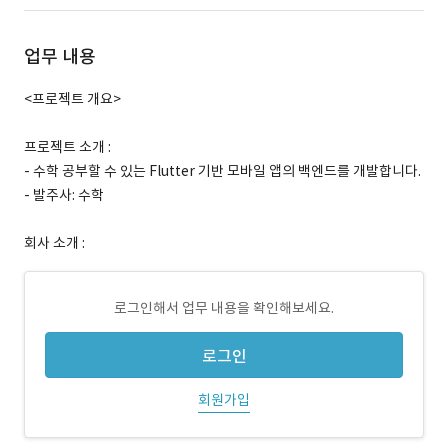
업무 내용
<프로젝트 개요>
프로젝트 소개 :
- 수학 공부할 수 있는 Flutter 기반 모바일 앱의 백엔드를 개발합니다.
- 발주사: 수학
회사 소개 :
로그인해서 업무 내용을 확인해보세요.
로그인
회원가입