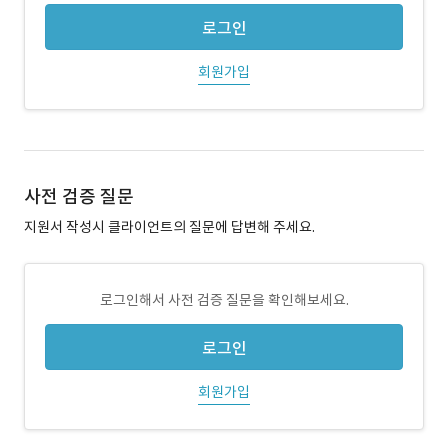
로그인
회원가입
사전 검증 질문
지원서 작성시 클라이언트의 질문에 답변해 주세요.
로그인해서 사전 검증 질문을 확인해보세요.
로그인
회원가입