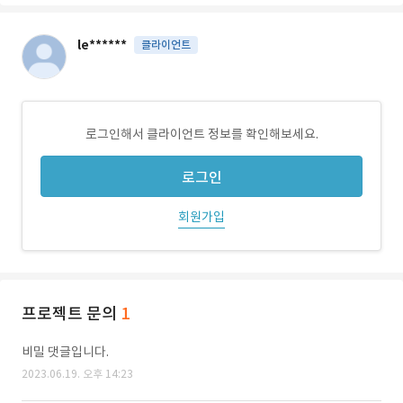
le******
클라이언트
로그인해서 클라이언트 정보를 확인해보세요.
로그인
회원가입
프로젝트 문의
1
비밀 댓글입니다.
2023.06.19. 오후 14:23