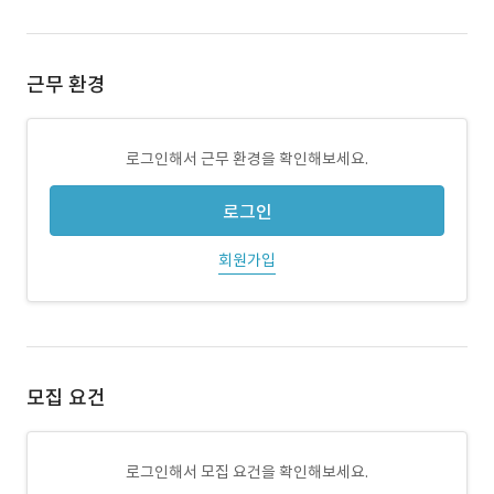
근무 환경
로그인해서 근무 환경을 확인해보세요.
로그인
회원가입
모집 요건
로그인해서 모집 요건을 확인해보세요.